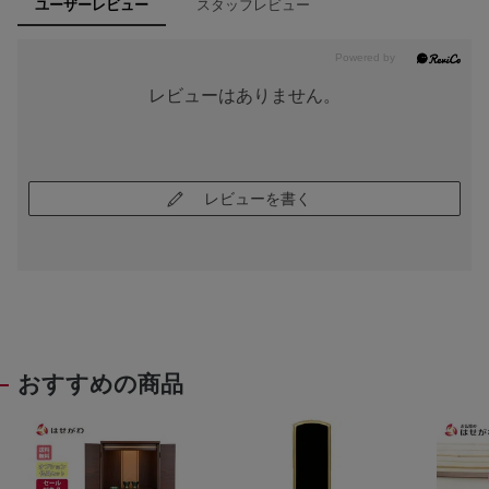
スタッフレビュー
ユーザーレビュー
レビューはありません。
レビューを書く
おすすめの商品