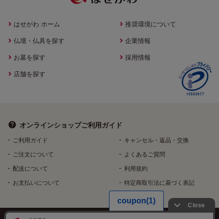
はせがわ ホーム
推奨環境について
仏壇・仏具を探す
企業情報
お墓を探す
採用情報
店舗を探す
オンラインショップ
ご利用ガイド
ご利用ガイド
キャンセル・返品・交換
ご注文について
よくあるご質問
配送について
利用規約
お支払いについて
特定商取引法に基づく表記