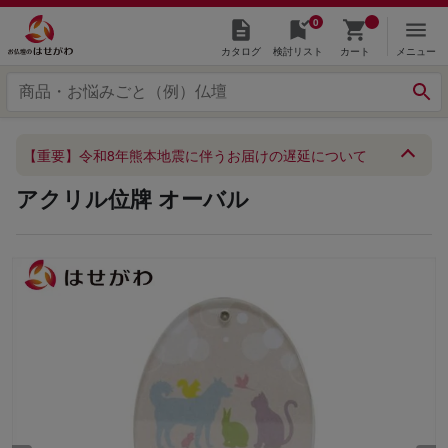
0
カタログ
検討リスト
カート
メニュー
【重要】令和8年熊本地震に伴うお届けの遅延について
アクリル位牌 オーバル