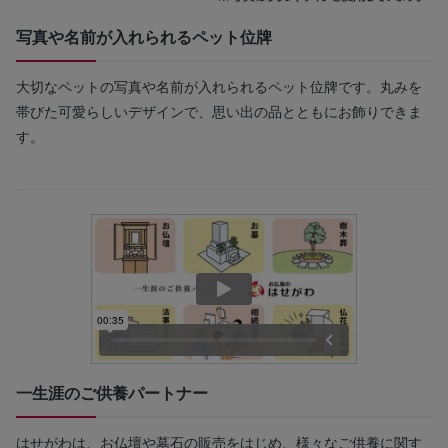
写真や名前が入れられるペット位牌
大切なペットの写真や名前が入れられるペット位牌です。丸みを
帯びた可愛らしいデザインで、思い出の品とともにお飾りできま
す。
一生涯のご供養パートナー
はせがわは、お仏壇や墓石の販売をはじめ、様々なご供養に関す