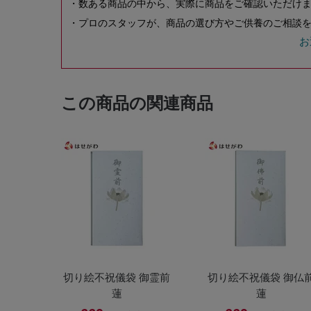
・数ある商品の中から、実際に商品をご確認いただけ
・プロのスタッフが、商品の選び方やご供養のご相談を
お
この商品の関連商品
切り絵不祝儀袋 御霊前
切り絵不祝儀袋 御仏
蓮
蓮