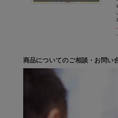
商品についてのご相談・お問い