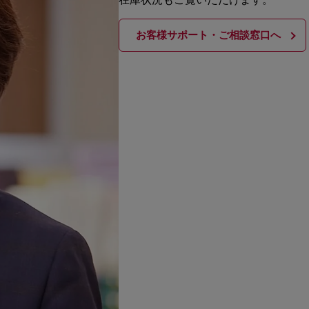
お客様サポート・ご相談窓口へ