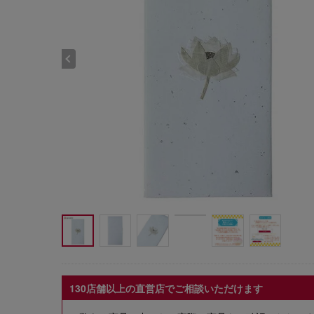
130店舗以上の直営店でご相談いただけます