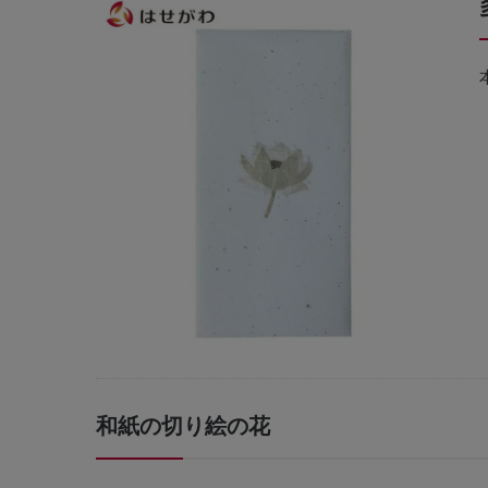
和紙の切り絵の花