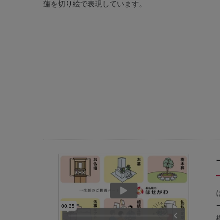
蓮を切り絵で表現しています。