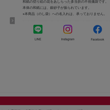
和紙の切り絵の花をあしらった多当折の不祝儀袋です。
本体の和紙には、銀砂子が振られています。
※本商品（のし袋）への名入れは、承っておりません。
LINE
Instagram
Facebook