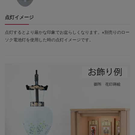
点灯イメージ
点灯するとより厳かな印象でお盆らしくなります。※別売りのロー
ソク電池灯を使用した時の点灯イメージです。