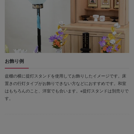
お飾り例
盆棚の横に提灯スタンドを使用してお飾りしたイメージです。床
置きの行灯タイプがお飾りできない方などにおすすめです。和室
はもちろんのこと、洋室でも合います。※提灯スタンドは別売りで
す。