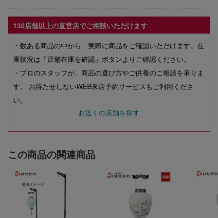
130店舗以上の直営店でご相談いただけます
・数ある商品の中から、実際に商品をご確認いただけます。在
庫状況は「店舗在庫を確認」ボタンよりご確認ください。
・プロのスタッフが、商品の選び方やご供養のご相談を承りま
す。 お待たせしないWEB来店予約サービスもご利用くださ
い。
お近くの店舗を探す
この商品の関連商品