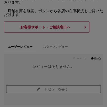
おります。
「店舗在庫を確認」ボタンから各店の在庫状況もご覧いた
だけます。
お客様サポート・ご相談窓口へ
スタッフレビュー
ユーザーレビュー
レビューはありません。
レビューを書く