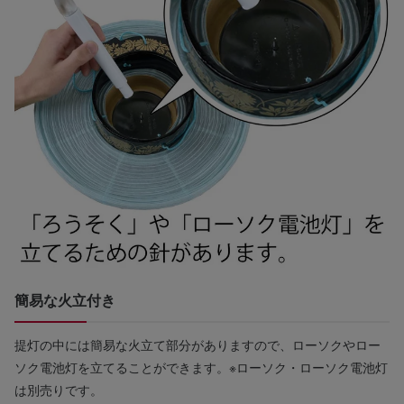
簡易な火立付き
提灯の中には簡易な火立て部分がありますので、ローソクやロー
ソク電池灯を立てることができます。※ローソク・ローソク電池灯
は別売りです。