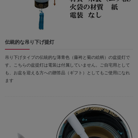
伝統的な吊り下げ提灯
吊り下げタイプの伝統的な薄青色（藤袴と菊の絵柄）の盆提灯で
す。こちらの盆提灯は電装は付属していません。ご自宅用として
も、お盆を迎える方への贈答品（ギフト）としてもご使用になれ
ます