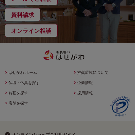
資料請求
オンライン相談
はせがわ ホーム
推奨環境について
仏壇・仏具を探す
企業情報
お墓を探す
採用情報
店舗を探す
オンラインショップ
ご利用ガイド