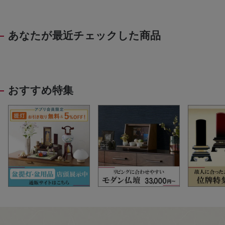
あなたが最近チェックした商品
おすすめ特集