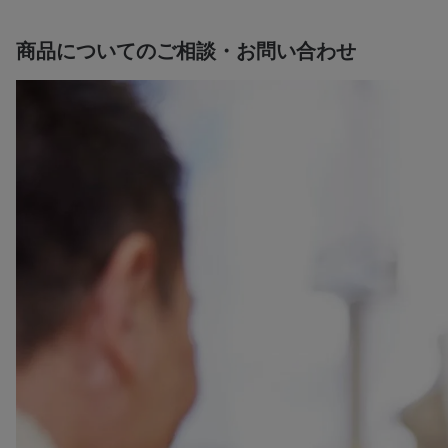
商品についてのご相談・お問い合わせ