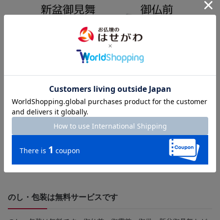
のし・包装は無料サービスです