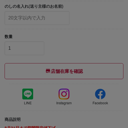
のしの名入れ(送り主様のお名前)
数量
店舗在庫を確認
LINE
Instagram
Facebook
商品説明
8月31日まで期間限定値下げ