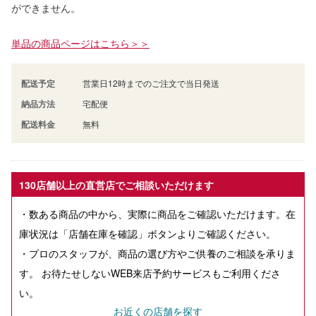
ができません。
単品の商品ページはこちら＞＞
配送予定
営業日12時までのご注文で当日発送
納品方法
宅配便
配送料金
無料
130店舗以上の直営店でご相談いただけます
・数ある商品の中から、実際に商品をご確認いただけます。在
庫状況は「店舗在庫を確認」ボタンよりご確認ください。
・プロのスタッフが、商品の選び方やご供養のご相談を承りま
す。 お待たせしないWEB来店予約サービスもご利用くださ
い。
お近くの店舗を探す