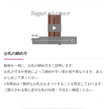
お札の納め方
動画を一例に、お札の納め方をご説明します。
お札の寸法や形状によって納めやすい形が若干異なります。あら
かじめご了承ください。
※当商品は一般的なお札をおまつりすることを想定しております。
ご購入される前に必ずお札の仕様・寸法をご確認ください。