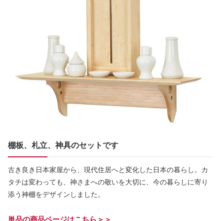
棚板、札立、神具のセットです
古き良き日本家屋から、現代住居へと変化した日本の暮らし。カ
タチは変わっても、神さまへの敬いを大切に、今の暮らしに寄り
添う神棚をデザインしました。
単品の商品ページはこちら＞＞