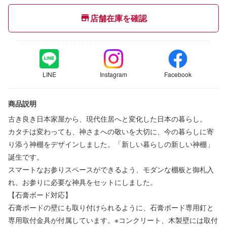
店舗在庫を確認
LINE
Instagram
Facebook
商品説明
古き良き日本家屋から、現代住居へと変化した日本の暮らし。
カタチは変わっても、神さまへの敬いを大切に、今の暮らしに寄
り添う神棚をデザインしました。「新しい暮らしの新しい神棚」
誕生です。
スマートなお参りスペースができるよう、モダンな棚板と御札入
れ、お参りに必要な神具をセットにしました。
【石膏ボード対応】
石膏ボードの壁にも取り付けられるように、石膏ボード専用釘と
専用取付金具が付属しています。※コンクリート、木製壁には取付