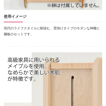
使用イメージ
現代のライフスタイルに馴染む、壁掛けタイプのモダンな神棚と
棚板のセットです。