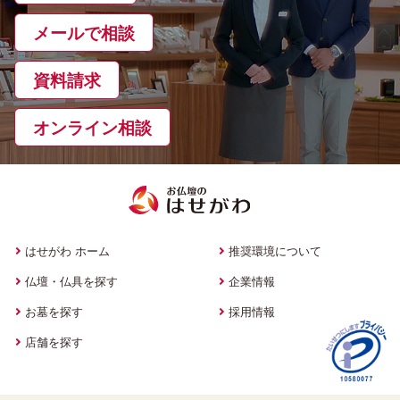
メールで相談
資料請求
オンライン相談
はせがわ ホーム
推奨環境について
仏壇・仏具を探す
企業情報
お墓を探す
採用情報
店舗を探す