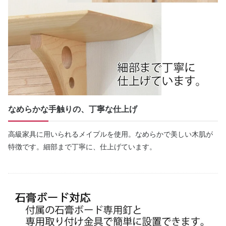
なめらかな手触りの、丁寧な仕上げ
高級家具に用いられるメイプルを使用。なめらかで美しい木肌が
特徴です。細部まで丁寧に、仕上げています。