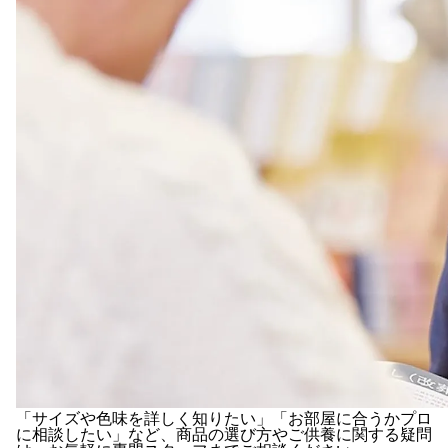
「サイズや色味を詳しく知りたい」「お部屋に合うかプロ
に相談したい」など、商品の選び方やご供養に関する疑問