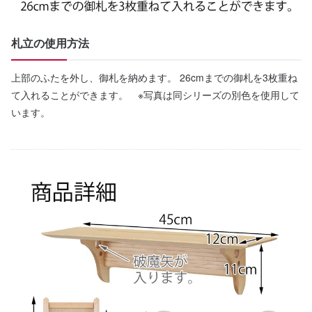
札立の使用方法
上部のふたを外し、御札を納めます。 26cmまでの御札を3枚重ね
て入れることができます。 ※写真は同シリーズの別色を使用して
います。