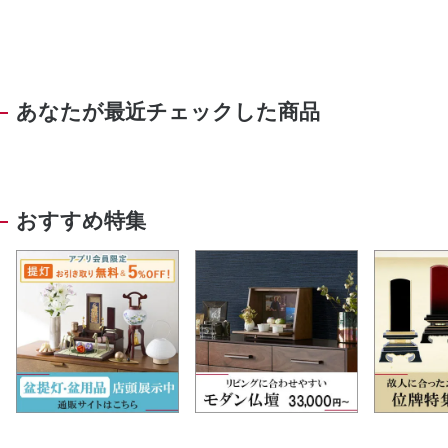
あなたが最近チェックした商品
おすすめ特集