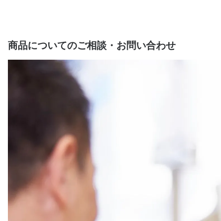
商品についてのご相談・お問い合わせ