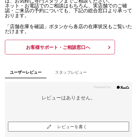
は、お気軽に専門スタッフまでご相談ください。
ネット・お電話でのご相談はもちろん、実店舗でのご確
認・ご来店の予約についても、下記の総合窓口より承って
おります。
「店舗在庫を確認」ボタンから各店の在庫状況もご覧いた
だけます。
お客様サポート・ご相談窓口へ
スタッフレビュー
ユーザーレビュー
レビューはありません。
レビューを書く