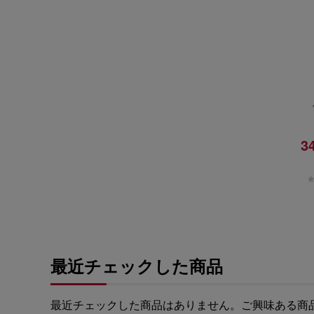
3
最近チェックした商品
最近チェックした商品はありません。
ご興味ある商