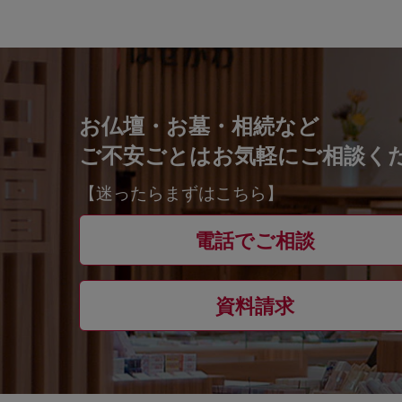
お仏壇・お墓・相続など
ご不安ごとはお気軽にご相談く
【迷ったらまずはこちら】
電話でご相談
資料請求