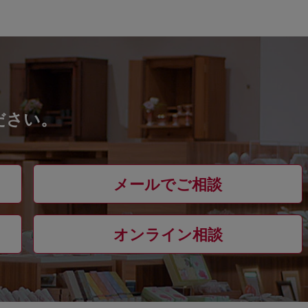
ださい。
メールでご相談
オンライン相談