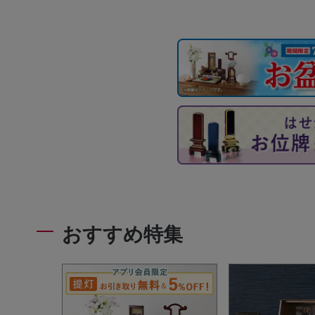
おすすめ特集