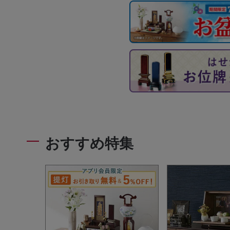
おすすめ特集