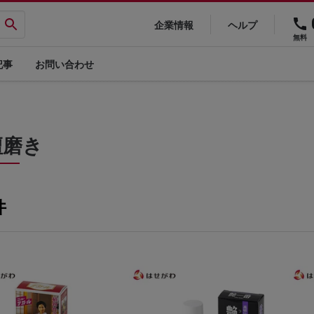
企業情報
ヘルプ
無料
記事
お問い合わせ
壇磨き
件