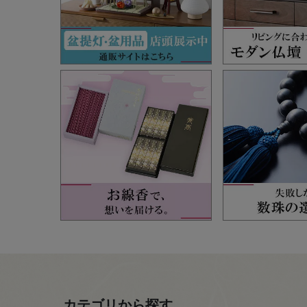
カテゴリから探す