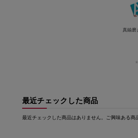
真鍮磨
最近チェックした商品
最近チェックした商品はありません。
ご興味ある商