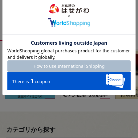
おすすめ特集
カテゴリから探す