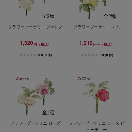
フラワーブーケミニ ファレノ
フラワーブーケミニ マム
1,320
1,210
円（税込）
円～（税込）
0.0
(0 件)
0.0
(0 件)
フラワーブーケミニ ローズ
フラワーブーケミニ ローズ ビ
ューティー