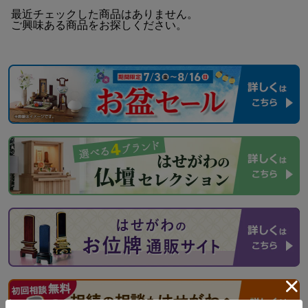
最近チェックした商品はありません。
ご興味ある商品をお探しください。