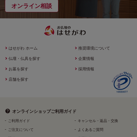
オンライン相談
はせがわ ホーム
推奨環境について
仏壇・仏具を探す
企業情報
お墓を探す
採用情報
店舗を探す
オンラインショップ
ご利用ガイド
ご利用ガイド
キャンセル・返品・交換
ご注文について
よくあるご質問