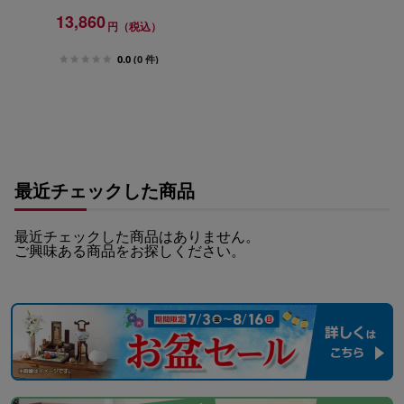
13,860
円（税込）
0.0
(0 件)
最近チェックした商品
最近チェックした商品はありません。
ご興味ある商品をお探しください。