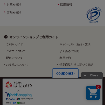
お墓を探す
採用情報
店舗を探す
オンラインショップ
ご利用ガイド
ご利用ガイド
キャンセル・返品・交換
ご注文について
よくあるご質問
配送について
利用規約
お支払いについて
特定商取引法に基づく表記
個人情報保護方針
特定個人情報などの適正な取扱いに関する基本方針
反社会的勢力排除へ向けた基本方針