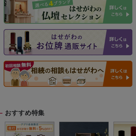
おすすめ特集