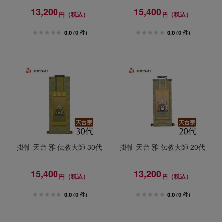
13,200
15,400
円（税込）
円（税込）
0.0
(0 件)
0.0
(0 件)
掛軸 天台 雅 伝教大師 30代
掛軸 天台 雅 伝教大師 20代
15,400
13,200
円（税込）
円（税込）
0.0
(0 件)
0.0
(0 件)