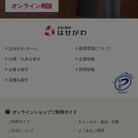
オンライン相談
はせがわ ホーム
推奨環境について
仏壇・仏具を探す
企業情報
お墓を探す
採用情報
店舗を探す
オンラインショップ
ご利用ガイド
ご利用ガイド
キャンセル・返品・交換
ご注文について
よくあるご質問