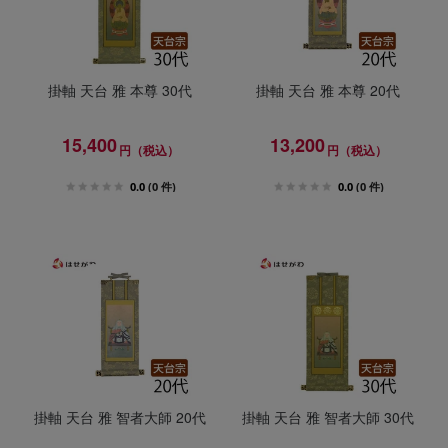
掛軸 天台 雅 本尊 30代
掛軸 天台 雅 本尊 20代
15,400
13,200
円（税込）
円（税込）
0.0
(0 件)
0.0
(0 件)
掛軸 天台 雅 智者大師 20代
掛軸 天台 雅 智者大師 30代