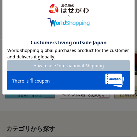
おすすめ特集
カテゴリから探す