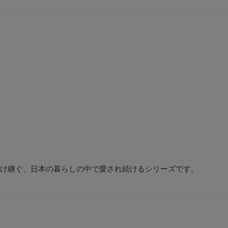
け継ぐ、日本の暮らしの中で愛され続けるシリーズです。