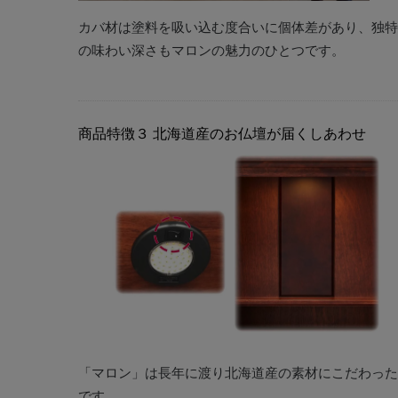
カバ材は塗料を吸い込む度合いに個体差があり、独特
の味わい深さもマロンの魅力のひとつです。
商品特徴３
北海道産のお仏壇が届くしあわせ
「マロン」は長年に渡り北海道産の素材にこだわった
です。