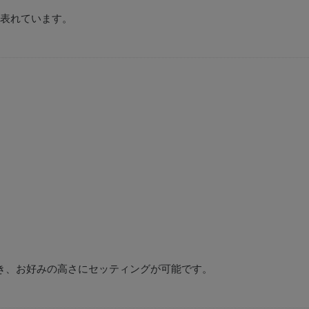
表れています。
き、お好みの高さにセッティングが可能です。