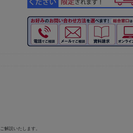
ご解説いたします。