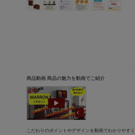
商品動画
商品の魅力を動画でご紹介
こだわりのポイントやデザインを動画でわかりやすく