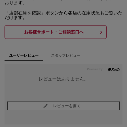
おります。
「店舗在庫を確認」ボタンから各店の在庫状況もご覧いた
だけます。
お客様サポート・ご相談窓口へ
スタッフレビュー
ユーザーレビュー
レビューはありません。
レビューを書く