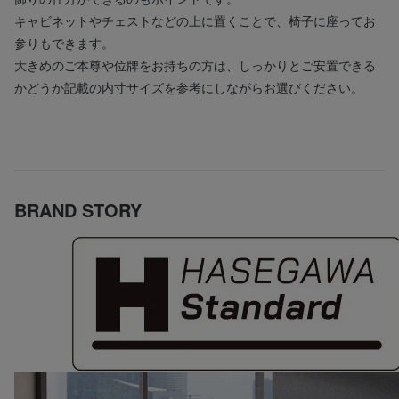
キャビネットやチェストなどの上に置くことで、椅子に座ってお
参りもできます。
大きめのご本尊や位牌をお持ちの方は、しっかりとご安置できる
かどうか記載の内寸サイズを参考にしながらお選びください。
BRAND STORY