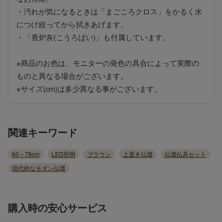
・汚れが気になるときは「まごころクロス」をかるく水
につけ絞ってから拭きあげます。
・「香炉灰(こうろばい)」も付属しています。
※商品のお色は、モニターの発色の具合によって実際の
ものと異なる場合がございます。
※サイズ(cm)は多少異なる事がございます。
関連キーワード
60～79cm
LED照明
ブラウン
上置き仏壇
仏壇仏具セット
現代的なモダン仏壇
購入時の安心サービス