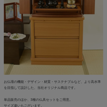
お仏壇の機能・デザイン・材質・サステナブルなど、より高水準
を目指して設計した、当社オリジナル商品です。
単品販売のほか、3種の仏具セットをご用意。
サイズ違いもございます。