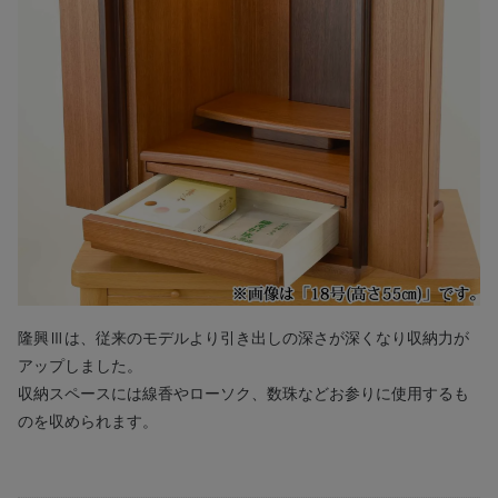
隆興Ⅲは、従来のモデルより引き出しの深さが深くなり収納力が
アップしました。
収納スペースには線香やローソク、数珠などお参りに使用するも
のを収められます。