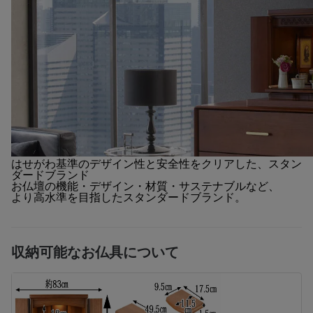
はせがわ基準のデザイン性と安全性をクリアした、スタン
ダードブランド
お仏壇の機能・デザイン・材質・サステナブルなど、
より高水準を目指したスタンダードブランド。
収納可能なお仏具について