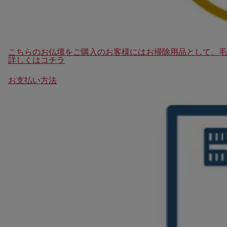
こちらのお仏壇をご購入のお客様にはお掃除用品として、毛
詳しくはコチラ
お支払い方法