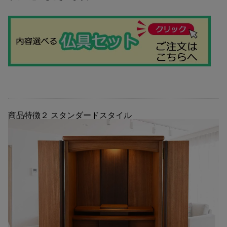
商品特徴２
スタンダードスタイル