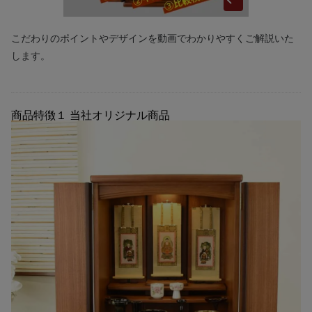
こだわりのポイントやデザインを動画でわかりやすくご解説いた
します。
商品特徴１
当社オリジナル商品