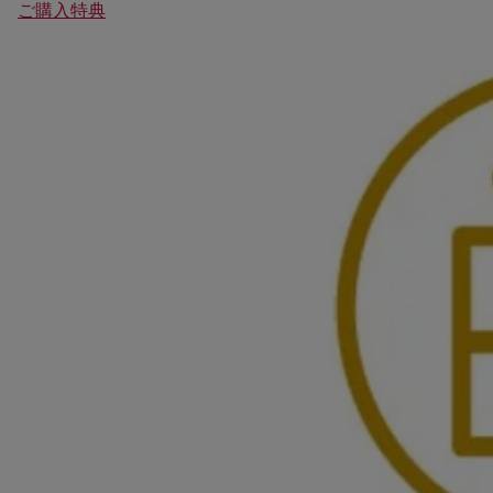
ご購入特典