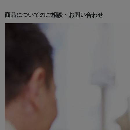
商品についてのご相談・お問い合わせ