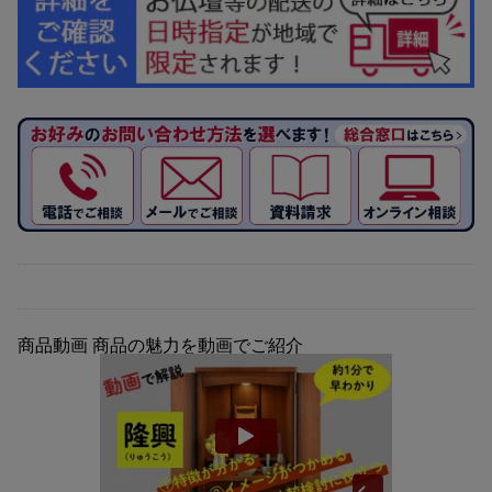
商品動画
商品の魅力を動画でご紹介