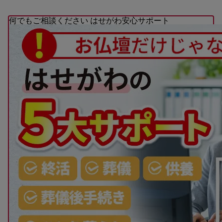
何でもご相談ください
はせがわ安心サポート