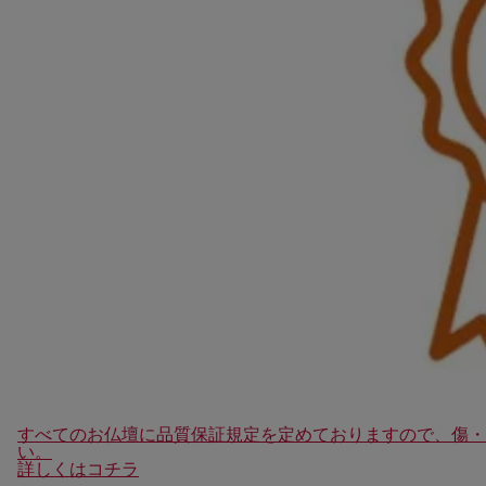
すべてのお仏壇に品質保証規定を定めておりますので、傷・
い。
詳しくはコチラ