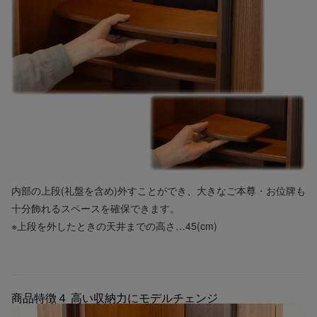
内部の上段(礼盤を含め)外すことができ、大きなご本尊・お位牌も
十分飾れるスペースを確保できます。
※上段を外したときの天井までの高さ…45(cm)
商品特徴４
高い収納力にモデルチェンジ