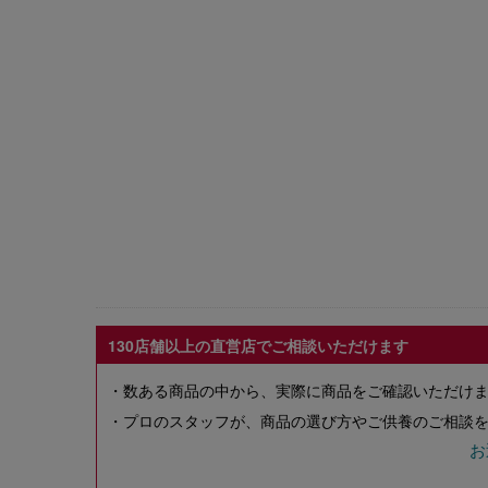
130店舗以上の直営店でご相談いただけます
・数ある商品の中から、実際に商品をご確認いただけ
・プロのスタッフが、商品の選び方やご供養のご相談を
お