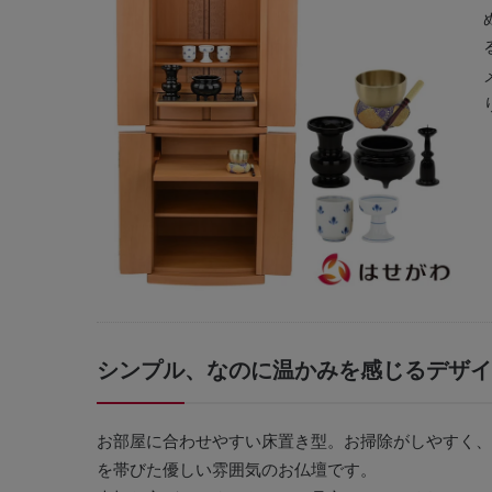
シンプル、なのに温かみを感じるデザイ
お部屋に合わせやすい床置き型。お掃除がしやすく、
を帯びた優しい雰囲気のお仏壇です。