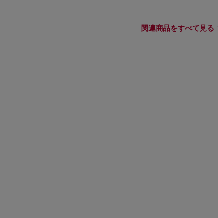
関連商品をすべて見る