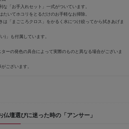
利な「お手入れセット」一式がついています。
はたいてホコリをとるだけのお手軽なお掃除。
きは「まごころクロス」をかるく水につけ絞ってから拭きあげま
ばい)」も付属しています。
ニターの発色の具合によって実際のものと異なる場合がございま
事がございます。
お仏壇選びに迷った時の「アンサー」