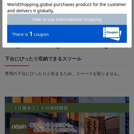
下台にぴったり収納できるスツール
専用の下台にぴったりと収まるため、スペースを取りません。