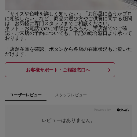
「サイズや色味を詳しく知りたい」「お部屋に合うかプロ
に相談したい」など、商品の選び方やご供養に関する疑問
は、お気軽に専門スタッフまでご相談ください。
ネット・お電話でのご相談はもちろん、実店舗でのご確
認・ご来店の予約についても、下記の総合窓口より承って
おります。
「店舗在庫を確認」ボタンから各店の在庫状況もご覧いた
だけます。
お客様サポート・ご相談窓口へ
スタッフレビュー
ユーザーレビュー
レビューはありません。