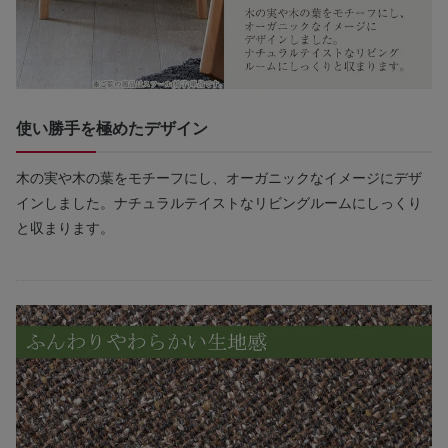
使い勝手を極めたデザイン
木の実や木の葉をモチーフにし、オーガニックなイメージにデザ
インしました。ナチュラルテイストなリビングルームにしっくり
と収まります。