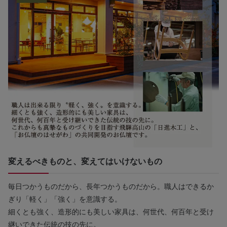
変えるべきものと、変えてはいけないもの
毎日つかうものだから、長年つかうものだから。職人はできるか
ぎり「軽く」「強く」を意識する。
細くとも強く、造形的にも美しい家具は、何世代、何百年と受け
継いできた伝統の技の先に。