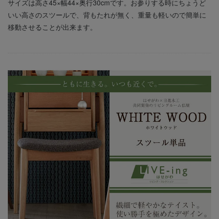
サイズは高さ45×幅44×奥行30cmです。お参りする時にちょうど
いい高さのスツールで、背もたれが無く、重量も軽いので簡単に
移動させることが出来ます。