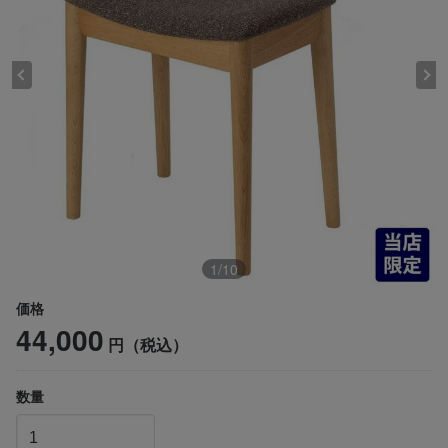
1
/
10
価格
44,000
円（税込）
数量