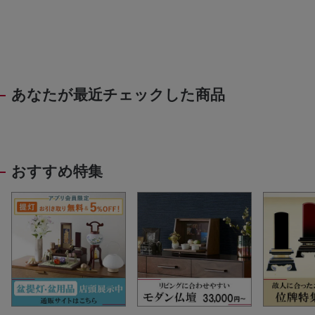
あなたが最近チェックした商品
おすすめ特集