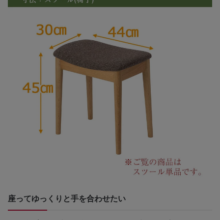
座ってゆっくりと手を合わせたい