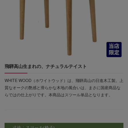
飛騨高山生まれの、ナチュラルテイスト
WHITE WOOD（ホワイトウッド）は、飛騨高山の日進木工製。上
質なオークの艶感と滑らかな木地の風合いは、まさに国産商品な
らではの仕上がりです。本商品はスツール単品となります。