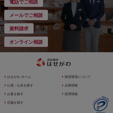
電話でご相談
メールでご相談
資料請求
オンライン相談
はせがわ ホーム
推奨環境について
仏壇・仏具を探す
企業情報
お墓を探す
採用情報
店舗を探す