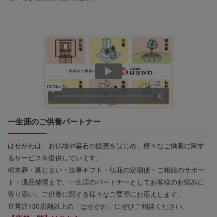
一生涯のご供養パートナー
はせがわは、お仏壇や墓石の販売をはじめ、様々なご供養に関す
るサービスを提供しています。
樹木葬・墓じまい・法事ギフト・仏花の定期便・ご相続のサポー
ト・遺品整理まで、一生涯のパートナーとしてお客様のお悩みに
寄り添い、ご供養に関する様々なご要望にお応えします。
直営店130店舗以上の「はせがわ」にぜひご相談ください。