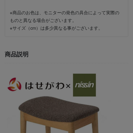
※商品のお色は、モニターの発色の具合によって実際の
ものと異なる場合がございます。
※サイズ（cm）は多少異なる事がございます。
商品説明