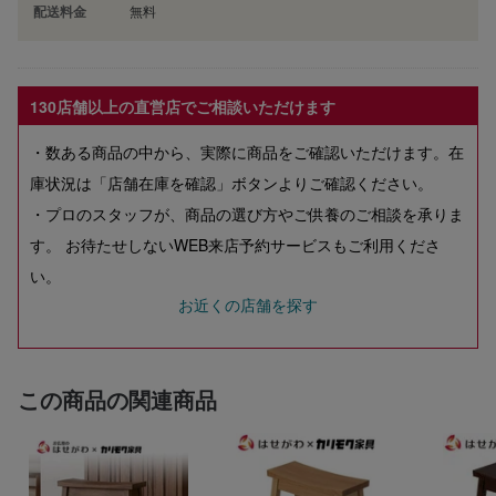
配送料金
無料
130店舗以上の直営店でご相談いただけます
・数ある商品の中から、実際に商品をご確認いただけます。在
庫状況は「店舗在庫を確認」ボタンよりご確認ください。
・プロのスタッフが、商品の選び方やご供養のご相談を承りま
す。 お待たせしないWEB来店予約サービスもご利用くださ
い。
お近くの店舗を探す
この商品の関連商品