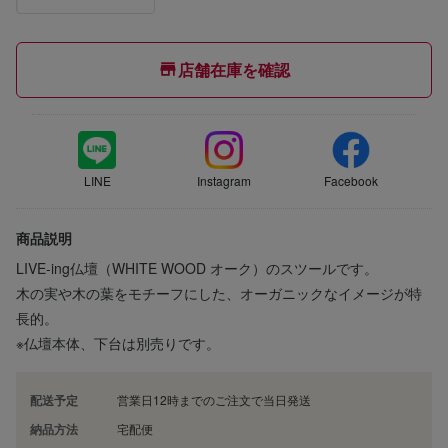
店舗在庫を確認
LINE
Instagram
Facebook
商品説明
LIVE-ing仏壇（WHITE WOOD オーク）のスツールです。
木の実や木の葉をモチーフにした、オーガニックなイメージが特
長的。
※仏壇本体、下台は別売りです。
配送予定
営業日12時までのご注文で当日発送
納品方法
宅配便