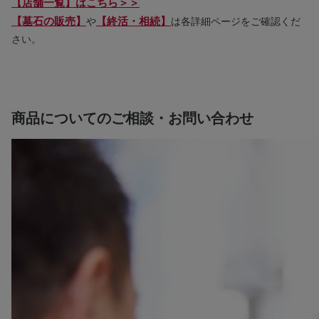
【店舗一覧】はこちら＞＞
【墓石の販売】
【終活・相続】
や
は各詳細ページをご確認くだ
さい。
商品についてのご相談・お問い合わせ