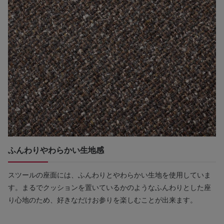
ふんわりやわらかい生地感
スツールの座面には、ふんわりとやわらかい生地を使用していま
す。まるでクッションを置いているかのようなふんわりとした座
り心地のため、好きなだけお参りを楽しむことが出来ます。