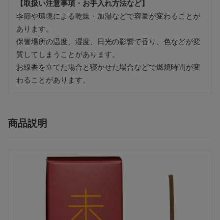
【取扱い注意事項・お手入れ方法など】
季節や環境による乾燥・加湿などで容量が変わることが
あります。
保管場所の温度、湿度、日光の影響で香り、色などが変
質してしまうことがあります。
お線香を立てた場合と寝かせた場合などで燃焼時間が変
わることがあります。
商品説明