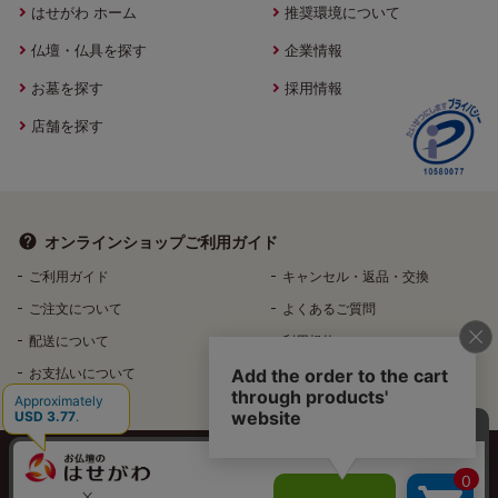
はせがわ ホーム
推奨環境について
仏壇・仏具を探す
企業情報
お墓を探す
採用情報
店舗を探す
オンラインショップ
ご利用ガイド
ご利用ガイド
キャンセル・返品・交換
ご注文について
よくあるご質問
配送について
利用規約
お支払いについて
特定商取引法に基づく表記
個人情報保護方針