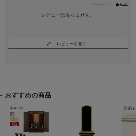
レビューはありません。
レビューを書く
おすすめの商品