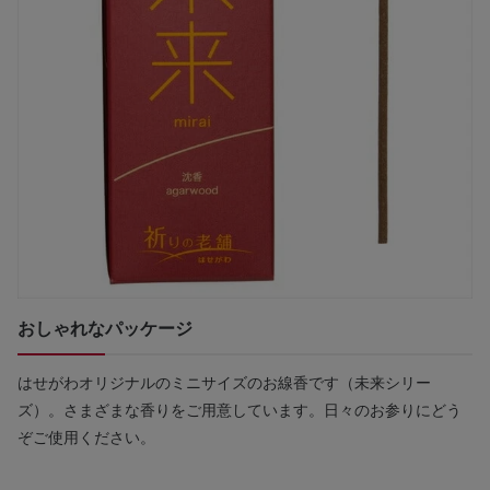
おしゃれなパッケージ
はせがわオリジナルのミニサイズのお線香です（未来シリー
ズ）。さまざまな香りをご用意しています。日々のお参りにどう
ぞご使用ください。