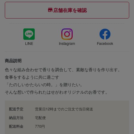
店舗在庫を確認
LINE
Instagram
Facebook
商品説明
色々な組み合わせで香りを調合して、素敵な香りを作り出す。
食事をするように共に過ごす
「たのしいかたらいの時。」を贈りたい。
そんな想いで作られたはせがわオリジナルのお香です。
配送予定
営業日12時までのご注文で当日発送
納品方法
宅配便
配送料金
770円