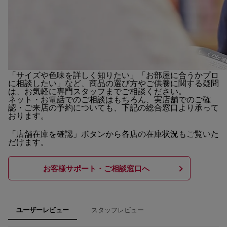
「サイズや色味を詳しく知りたい」「お部屋に合うかプロ
に相談したい」など、商品の選び方やご供養に関する疑問
は、お気軽に専門スタッフまでご相談ください。
ネット・お電話でのご相談はもちろん、実店舗でのご確
認・ご来店の予約についても、下記の総合窓口より承って
おります。
「店舗在庫を確認」ボタンから各店の在庫状況もご覧いた
だけます。
お客様サポート・ご相談窓口へ
スタッフレビュー
ユーザーレビュー