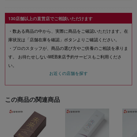
130店舗以上の直営店でご相談いただけます
・数ある商品の中から、実際に商品をご確認いただけます。在
庫状況は「店舗在庫を確認」ボタンよりご確認ください。
・プロのスタッフが、商品の選び方やご供養のご相談を承りま
す。 お待たせしないWEB来店予約サービスもご利用くださ
い。
お近くの店舗を探す
この商品の関連商品