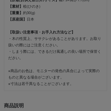
【素材】
桧(ひのき)
【重量】
約30(g)
【原産国】
日本
【取扱い注意事項・お手入れ方法など】
・木の性質上、ササクレがあることがあります。お取り
扱いの際にはご注意ください。
・しまう際には、できるだけ風通しの良い場所で保管く
ださい。
※商品のお色は、モニターの発色の具合によって実際の
ものと異なる場合がございます。
※寸法は若干異なることがございます。
商品説明