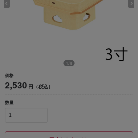
1
/
6
価格
2,530
円（税込）
数量