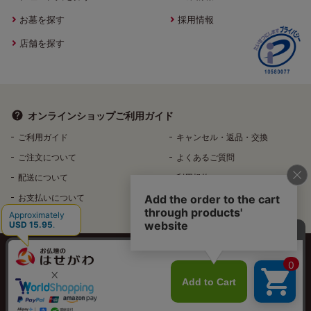
お墓を探す
採用情報
店舗を探す
オンラインショップ
ご利用ガイド
ご利用ガイド
キャンセル・返品・交換
ご注文について
よくあるご質問
配送について
利用規約
お支払いについて
特定商取引法に基づく表記
個人情報保護方針
特定個人情報などの適正な取扱いに関する基本方針
反社会的勢力排除へ向けた基本方針