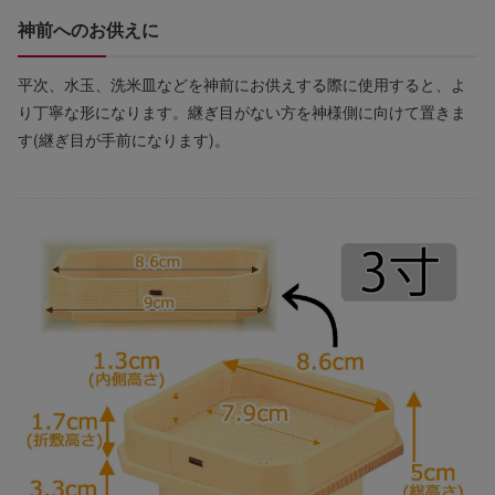
神前へのお供えに
平次、水玉、洗米皿などを神前にお供えする際に使用すると、よ
り丁寧な形になります。継ぎ目がない方を神様側に向けて置きま
す(継ぎ目が手前になります)。