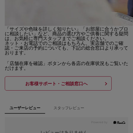
「サイズや色味を詳しく知りたい」「お部屋に合うかプロ
に相談したい」など、商品の選び方やご供養に関する疑問
は、お気軽に専門スタッフまでご相談ください。
ネット・お電話でのご相談はもちろん、実店舗でのご確
認・ご来店の予約についても、下記の総合窓口より承って
おります。
「店舗在庫を確認」ボタンから各店の在庫状況もご覧いた
だけます。
お客様サポート・ご相談窓口へ
スタッフレビュー
ユーザーレビュー
レビューはありません。