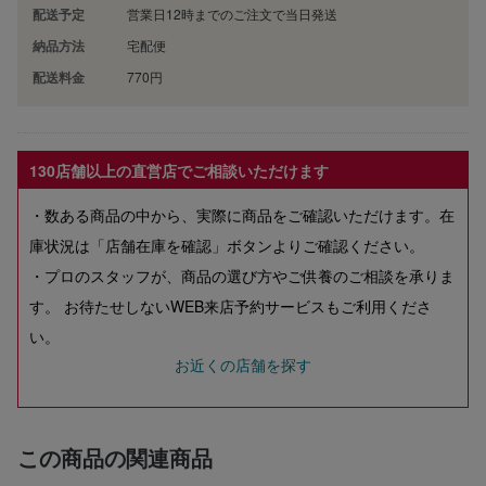
配送予定
営業日12時までのご注文で当日発送
納品方法
宅配便
配送料金
770円
130店舗以上の直営店でご相談いただけます
・数ある商品の中から、実際に商品をご確認いただけます。在
庫状況は「店舗在庫を確認」ボタンよりご確認ください。
・プロのスタッフが、商品の選び方やご供養のご相談を承りま
す。 お待たせしないWEB来店予約サービスもご利用くださ
い。
お近くの店舗を探す
この商品の関連商品