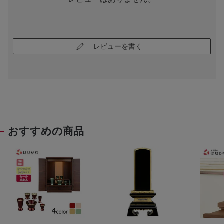
レビューを書く
おすすめの商品