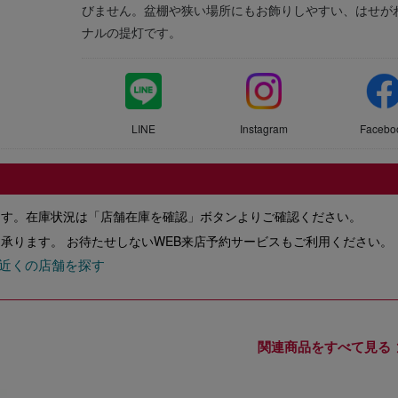
びません。盆棚や狭い場所にもお飾りしやすい、はせが
ナルの提灯です。
LINE
Instagram
Facebo
ます。在庫状況は「店舗在庫を確認」ボタンよりご確認ください。
承ります。 お待たせしないWEB来店予約サービスもご利用ください。
近くの店舗を探す
関連商品をすべて見る