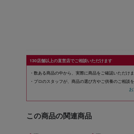
130店舗以上の直営店でご相談いただけます
・数ある商品の中から、実際に商品をご確認いただけ
・プロのスタッフが、商品の選び方やご供養のご相談を
お
この商品の関連商品