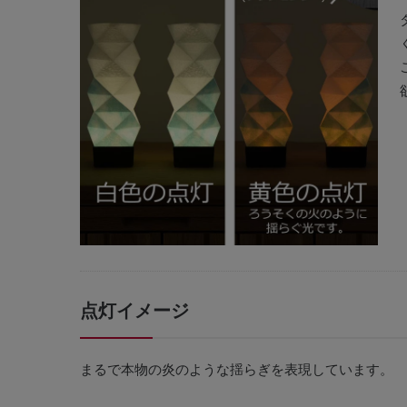
点灯イメージ
まるで本物の炎のような揺らぎを表現しています。