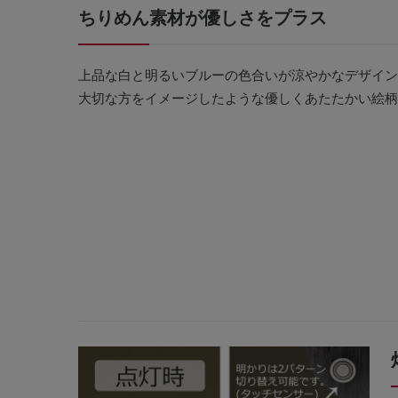
ちりめん素材が優しさをプラス
上品な白と明るいブルーの色合いが涼やかなデザイン
大切な方をイメージしたような優しくあたたかい絵柄