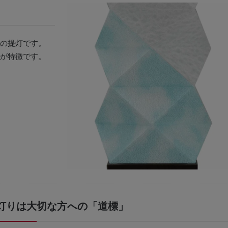
の提灯です。
が特徴です。
灯りは大切な方への「道標」