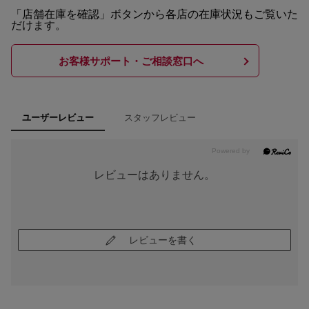
「店舗在庫を確認」ボタンから各店の在庫状況もご覧いた
だけます。
お客様サポート・ご相談窓口へ
スタッフレビュー
ユーザーレビュー
レビューはありません。
レビューを書く