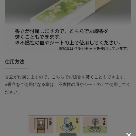
使用方法
香立が付属しますので、こちらでお線香を焚くこともできます。
※香立をご使用になる際は、不燃性の皿やシートの上で使用してく
ださい。