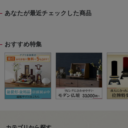
あなたが最近チェックした商品
おすすめ特集
カテゴリから探す