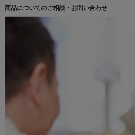
商品についてのご相談・お問い合わせ