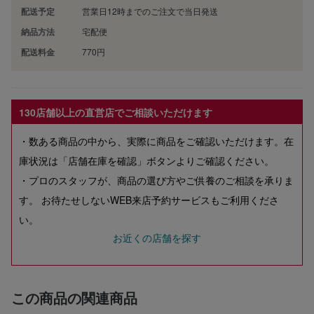
配送予定
営業日12時までのご注文で当日発送
納品方法
宅配便
配送料金
770円
130店舗以上の直営店でご相談いただけます
・数ある商品の中から、実際に商品をご確認いただけます。在
庫状況は「店舗在庫を確認」ボタンよりご確認ください。
・プロのスタッフが、商品の選び方やご供養のご相談を承りま
す。 お待たせしないWEB来店予約サービスもご利用くださ
い。
お近くの店舗を探す
この商品の関連商品