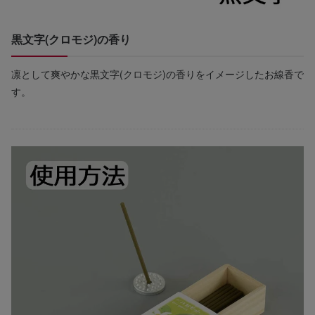
黒文字(クロモジ)の香り
凛として爽やかな黒文字(クロモジ)の香りをイメージしたお線香で
す。