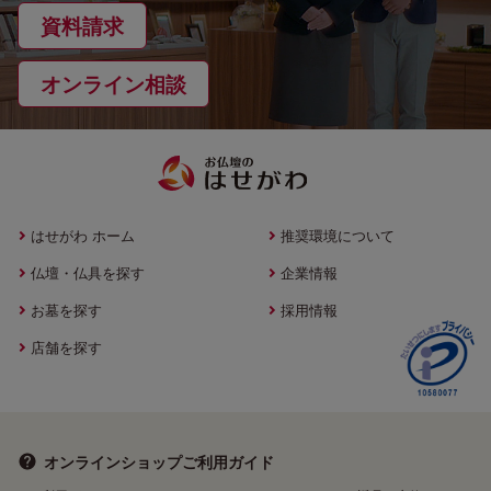
資料請求
オンライン相談
はせがわ ホーム
推奨環境について
仏壇・仏具を探す
企業情報
お墓を探す
採用情報
店舗を探す
オンラインショップ
ご利用ガイド