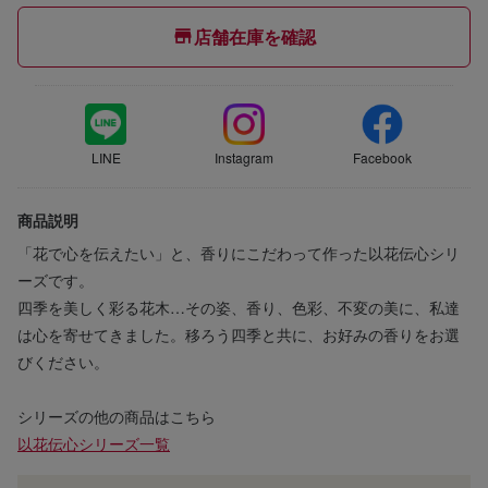
店舗在庫を確認
LINE
Instagram
Facebook
商品説明
「花で心を伝えたい」と、香りにこだわって作った以花伝心シリ
ーズです。
四季を美しく彩る花木…その姿、香り、色彩、不変の美に、私達
は心を寄せてきました。移ろう四季と共に、お好みの香りをお選
びください。
シリーズの他の商品はこちら
以花伝心シリーズ一覧