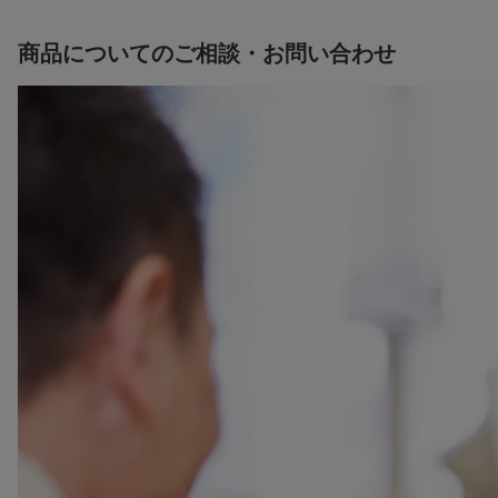
商品についてのご相談・お問い合わせ