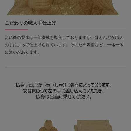
こだわりの職人手仕上げ
お仏像の製造は一部機械を導入しておりますが、ほとんどが職人
の手によって仕上げられています。そのため表情など、一体一体
に違いがあります。