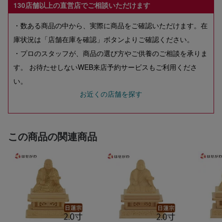
130店舗以上の直営店でご相談いただけます
・数ある商品の中から、実際に商品をご確認いただけます。在
庫状況は「店舗在庫を確認」ボタンよりご確認ください。
・プロのスタッフが、商品の選び方やご供養のご相談を承りま
す。 お待たせしないWEB来店予約サービスもご利用くださ
い。
お近くの店舗を探す
この商品の関連商品