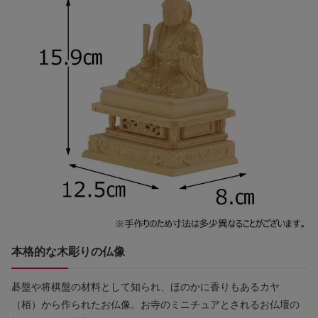
本格的な木彫りの仏像
碁盤や将棋盤の材料として知られ、ほのかに香りもあるカヤ
（栢）から作られたお仏像。お寺のミニチュアとされるお仏壇の