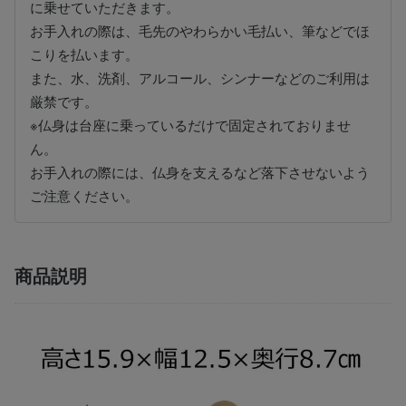
に乗せていただきます。
お手入れの際は、毛先のやわらかい毛払い、筆などでほ
こりを払います。
また、水、洗剤、アルコール、シンナーなどのご利用は
厳禁です。
※仏身は台座に乗っているだけで固定されておりませ
ん。
お手入れの際には、仏身を支えるなど落下させないよう
ご注意ください。
商品説明