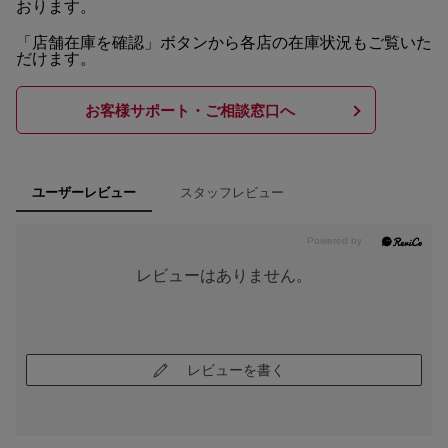
おります。
「店舗在庫を確認」ボタンから各店の在庫状況もご覧いた
だけます。
お客様サポート・ご相談窓口へ
スタッフレビュー
ユーザーレビュー
レビューはありません。
レビューを書く