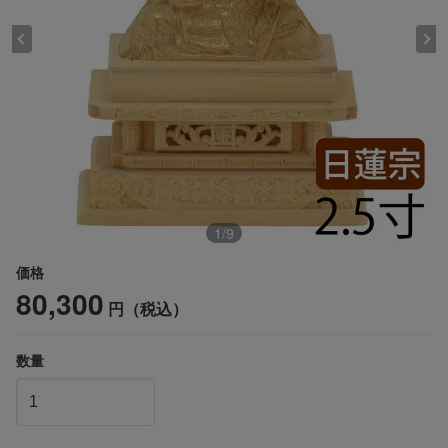
1
/
9
価格
80,300
円（税込）
数量