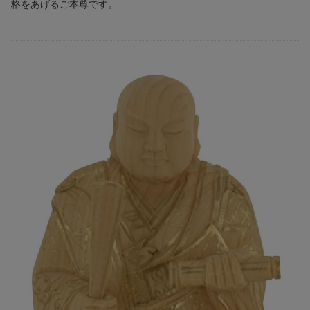
格をあげるご本尊です。