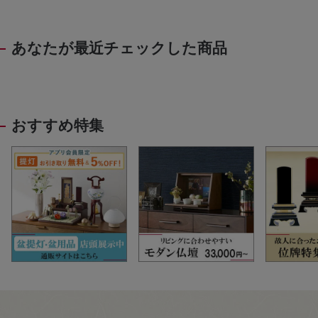
あなたが最近チェックした商品
おすすめ特集