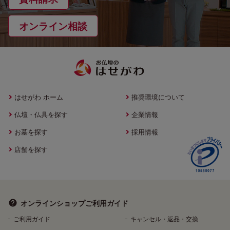
オンライン相談
はせがわ ホーム
推奨環境について
仏壇・仏具を探す
企業情報
お墓を探す
採用情報
店舗を探す
オンラインショップ
ご利用ガイド
ご利用ガイド
キャンセル・返品・交換