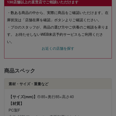
130店舗以上の直営店でご相談いただけます
・数ある商品の中から、実際に商品をご確認いただけます。在
庫状況は「店舗在庫を確認」ボタンよりご確認ください。
・プロのスタッフが、商品の選び方やご供養のご相談を承りま
す。 お待たせしないWEB来店予約サービスもご利用くださ
い。
お近くの店舗を探す
商品スペック
素材・サイズ・重量など
【サイズ(mm)】
巾85×奥行85×高さ40
【材質】
PC製F