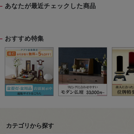
あなたが最近チェックした商品
おすすめ特集
カテゴリから探す