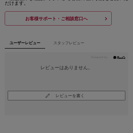
だけます。
お客様サポート・ご相談窓口へ
スタッフレビュー
ユーザーレビュー
レビューはありません。
レビューを書く