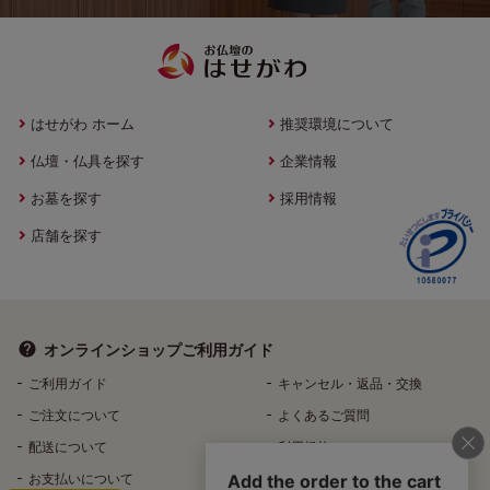
はせがわ ホーム
推奨環境について
仏壇・仏具を探す
企業情報
お墓を探す
採用情報
店舗を探す
オンラインショップ
ご利用ガイド
ご利用ガイド
キャンセル・返品・交換
ご注文について
よくあるご質問
配送について
利用規約
お支払いについて
特定商取引法に基づく表記