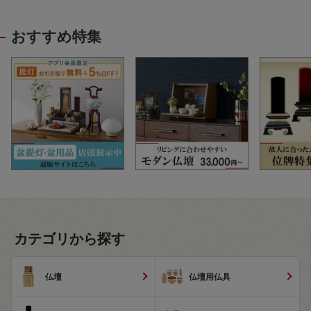
おすすめ特集
カテゴリから探す
仏壇
仏壇用仏具