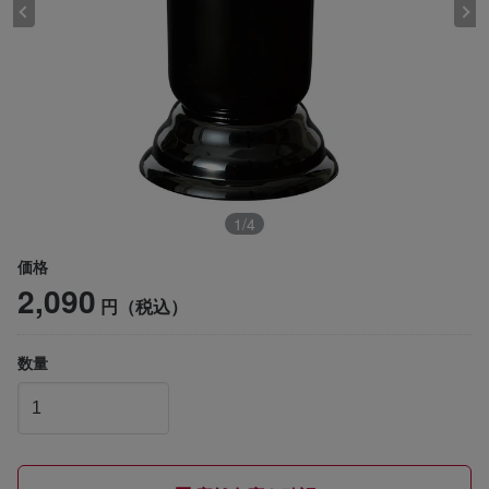
1
/
4
価格
2,090
円（税込）
数量