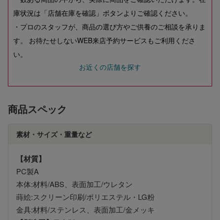
庫状況は「店舗在庫を確認」ボタンよりご確認ください。
・プロのスタッフが、商品の選び方やご供養のご相談を承りま
す。 お待たせしないWEB来店予約サービスもご利用くださ
い。
お近くの店舗を探す
商品スペック
素材・サイズ・重量など
【材質】
PC製A
本体:材料/ABS、表面加工/ウレタン
蒔絵:スクリーン印刷/ポリエステル・LG粉
金具:材料/ステンレス、表面加工/金メッキ