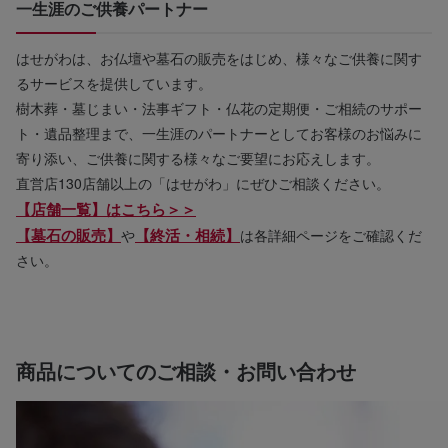
一生涯のご供養パートナー
はせがわは、お仏壇や墓石の販売をはじめ、様々なご供養に関す
るサービスを提供しています。
樹木葬・墓じまい・法事ギフト・仏花の定期便・ご相続のサポー
ト・遺品整理まで、一生涯のパートナーとしてお客様のお悩みに
寄り添い、ご供養に関する様々なご要望にお応えします。
直営店130店舗以上の「はせがわ」にぜひご相談ください。
【店舗一覧】はこちら＞＞
【墓石の販売】
【終活・相続】
や
は各詳細ページをご確認くだ
さい。
商品についてのご相談・お問い合わせ