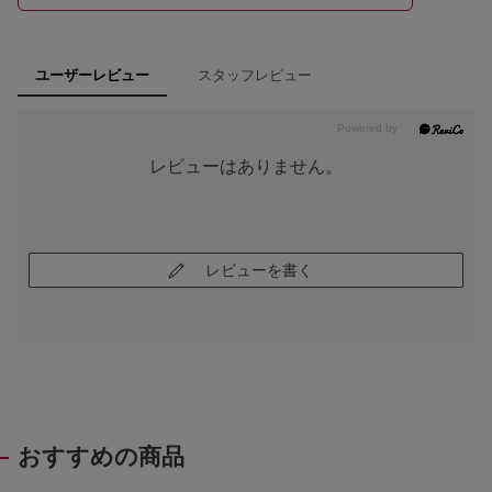
スタッフレビュー
ユーザーレビュー
レビューはありません。
レビューを書く
おすすめの商品