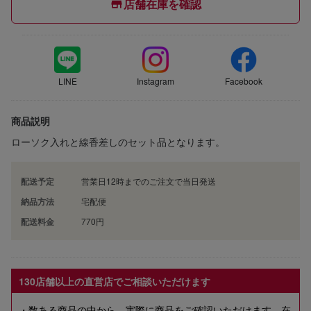
店舗在庫を確認
LINE
Instagram
Facebook
商品説明
ローソク入れと線香差しのセット品となります。
配送予定
営業日12時までのご注文で当日発送
納品方法
宅配便
配送料金
770円
130店舗以上の直営店でご相談いただけます
・数ある商品の中から、実際に商品をご確認いただけます。在