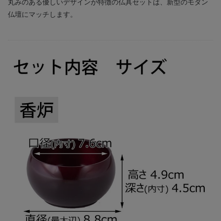
丸みのある優しいデザインが特徴の仏具セットは、新型のモダン
仏壇にマッチします。