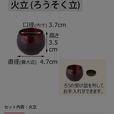
セット内容：火立