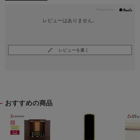
レビューはありません。
レビューを書く
おすすめの商品