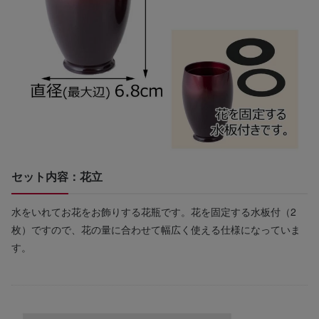
セット内容：花立
水をいれてお花をお飾りする花瓶です。花を固定する水板付（2
枚）ですので、花の量に合わせて幅広く使える仕様になっていま
す。