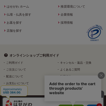
はせがわ ホーム
推奨環境について
仏壇・仏具を探す
企業情報
お墓を探す
採用情報
店舗を探す
オンラインショップ
ご利用ガイド
ご利用ガイド
キャンセル・返品・交換
ご注文について
よくあるご質問
配送について
利用規約
お支払いについて
特定商取引法に基づく表記
個人情報保護方針