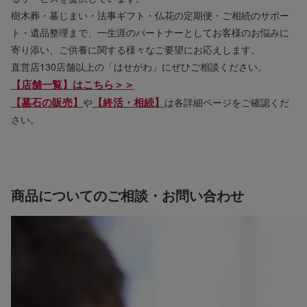
樹木葬・墓じまい・法事ギフト・仏花の定期便・ご相続のサポー
ト・遺品整理まで、一生涯のパートナーとしてお客様のお悩みに
寄り添い、ご供養に関する様々なご要望にお応えします。
直営店130店舗以上の「はせがわ」にぜひご相談ください。
【店舗一覧】はこちら＞＞
【墓石の販売】
【終活・相続】
や
は各詳細ページをご確認くだ
さい。
商品についてのご相談・お問い合わせ