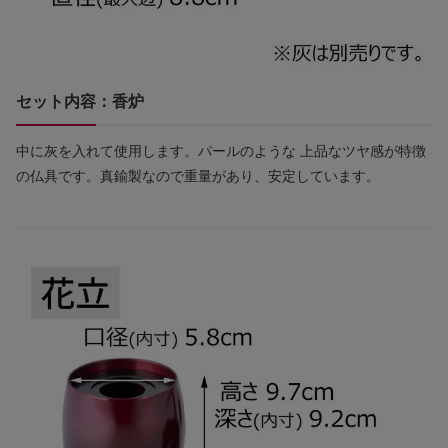
セット内容：香炉
中に灰を入れて使用します。パールのような 上品なツヤ感が特徴
の仏具です。真鍮製なので重量があり、安定しています。