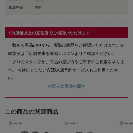
配送料金
無料
130店舗以上の直営店でご相談いただけます
・数ある商品の中から、実際に商品をご確認いただけます。在
庫状況は「店舗在庫を確認」ボタンよりご確認ください。
・プロのスタッフが、商品の選び方やご供養のご相談を承りま
す。 お待たせしないWEB来店予約サービスもご利用くださ
い。
お近くの店舗を探す
この商品の関連商品