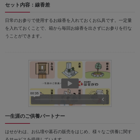
セット内容：線香差
日常のお参りで使用するお線香を入れておくお仏具です。一定量
を入れておくことで、箱から毎回お線香を出さずにお参りを行な
うことができます。
一生涯のご供養パートナー
はせがわは、お仏壇や墓石の販売をはじめ、様々なご供養に関す
るサービスを提供しています。