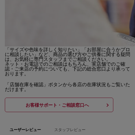
「サイズや色味を詳しく知りたい」「お部屋に合うかプロ
に相談したい」など、商品の選び方やご供養に関する疑問
は、お気軽に専門スタッフまでご相談ください。
ネット・お電話でのご相談はもちろん、実店舗でのご確
認・ご来店の予約についても、下記の総合窓口より承って
おります。
「店舗在庫を確認」ボタンから各店の在庫状況もご覧いた
だけます。
お客様サポート・ご相談窓口へ
スタッフレビュー
ユーザーレビュー