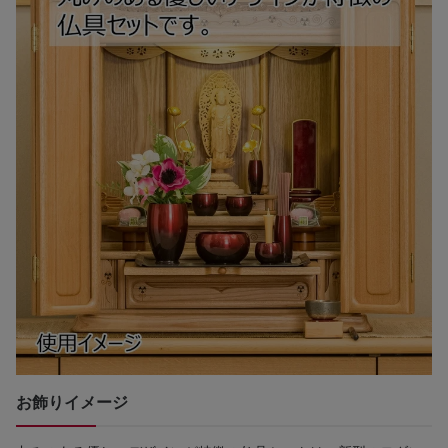
お飾りイメージ