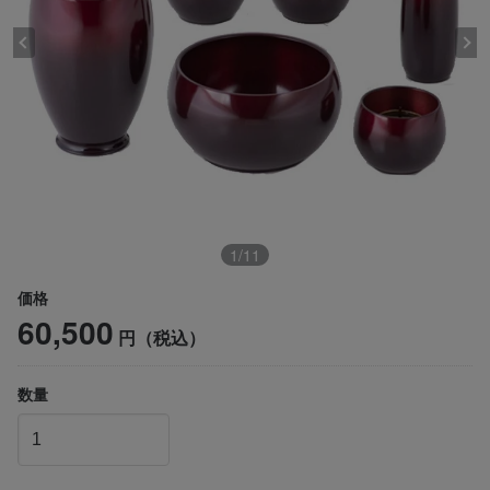
1
/
11
価格
60,500
円（税込）
数量