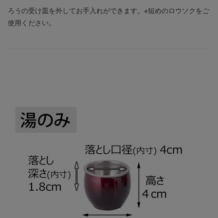
ろうの受け皿を外してお手入れができます。※短めのロウソクをご
使用ください。