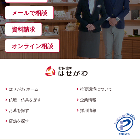
メールで相談
資料請求
オンライン相談
はせがわ ホーム
推奨環境について
仏壇・仏具を探す
企業情報
お墓を探す
採用情報
店舗を探す