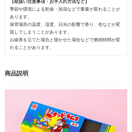
【取扱い注意事項・お手入れ方法など】
季節や環境による乾燥・加湿などで重量が変わることが
あります。
保管場所の温度、湿度、日光の影響で香り、色などが変
質してしまうことがあります。
お線香を立てた場合と寝かせた場合などで燃焼時間が変
わることがあります。
商品説明