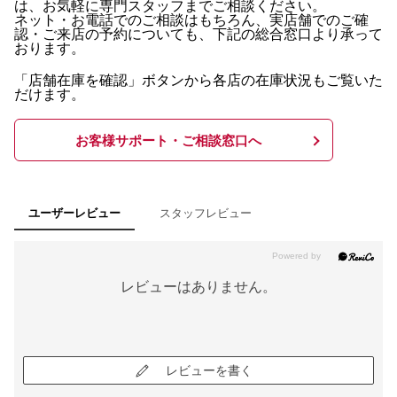
は、お気軽に専門スタッフまでご相談ください。
ネット・お電話でのご相談はもちろん、実店舗でのご確
認・ご来店の予約についても、下記の総合窓口より承って
おります。
「店舗在庫を確認」ボタンから各店の在庫状況もご覧いた
だけます。
お客様サポート・ご相談窓口へ
スタッフレビュー
ユーザーレビュー
レビューはありません。
レビューを書く