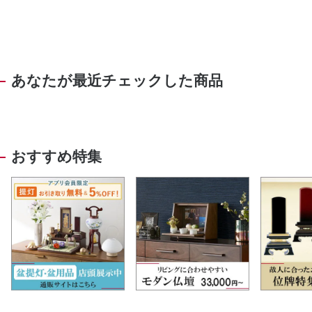
あなたが最近チェックした商品
おすすめ特集