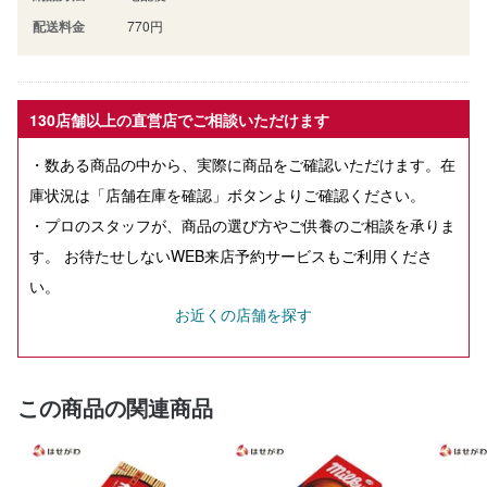
配送料金
770円
130店舗以上の直営店でご相談いただけます
・数ある商品の中から、実際に商品をご確認いただけます。在
庫状況は「店舗在庫を確認」ボタンよりご確認ください。
・プロのスタッフが、商品の選び方やご供養のご相談を承りま
す。 お待たせしないWEB来店予約サービスもご利用くださ
い。
お近くの店舗を探す
この商品の関連商品