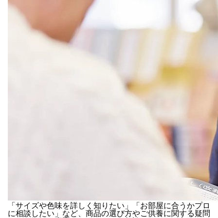
「サイズや色味を詳しく知りたい」「お部屋に合うかプロ
に相談したい」など、商品の選び方やご供養に関する疑問