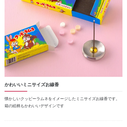
かわいいミニサイズお線香
懐かしいクッピーラムネをイメージしたミニサイズお線香です。
箱の絵柄もかわいいデザインです