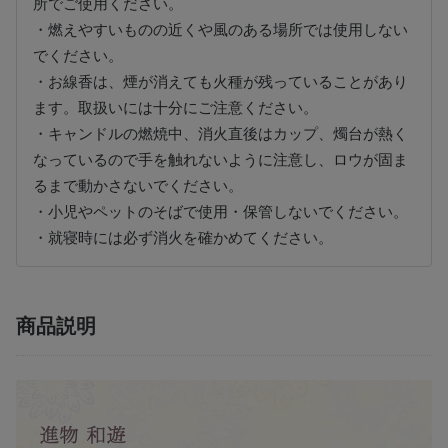
所でご使用ください。
・燃えやすいものの近くや風のある場所では使用しない
でください。
・お線香は、煙が消えても火種が残っていることがあり
ます。取扱いには十分にご注意ください。
・キャンドルの燃焼中、消火直後はカップ、燭台が熱く
なっているので手を触れないように注意し、ロウが固ま
るまで動かさないでください。
・小児やペットのそばで使用・保管しないでください。
・就寝時には必ず消火を確かめてください。
商品説明