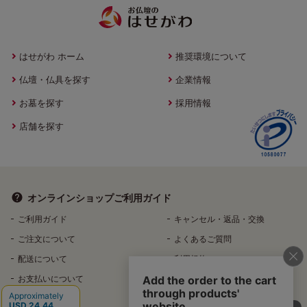
はせがわ ホーム
推奨環境について
仏壇・仏具を探す
企業情報
お墓を探す
採用情報
店舗を探す
オンラインショップ
ご利用ガイド
ご利用ガイド
キャンセル・返品・交換
ご注文について
よくあるご質問
配送について
利用規約
お支払いについて
特定商取引法に基づく表記