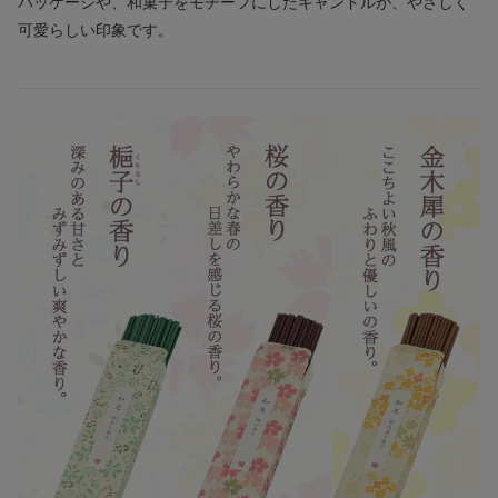
パッケージや、和菓子をモチーフにしたキャンドルが、やさしく
可愛らしい印象です。