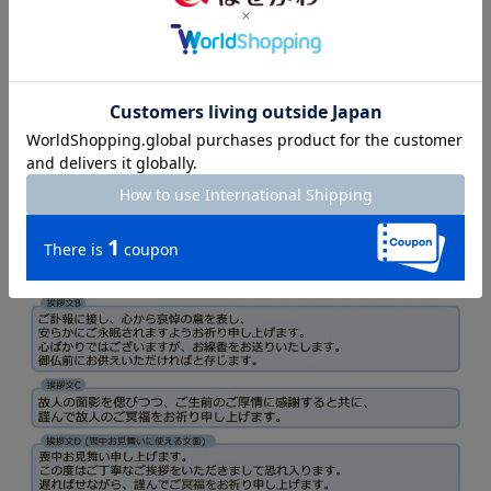
す。
※その他ご要望がございましたら備考欄にご記載ください。