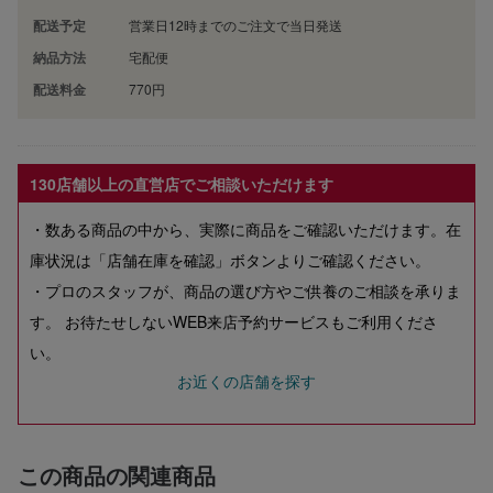
配送予定
営業日12時までのご注文で当日発送
納品方法
宅配便
配送料金
770円
130店舗以上の直営店でご相談いただけます
・数ある商品の中から、実際に商品をご確認いただけます。在
庫状況は「店舗在庫を確認」ボタンよりご確認ください。
・プロのスタッフが、商品の選び方やご供養のご相談を承りま
す。 お待たせしないWEB来店予約サービスもご利用くださ
い。
お近くの店舗を探す
この商品の関連商品