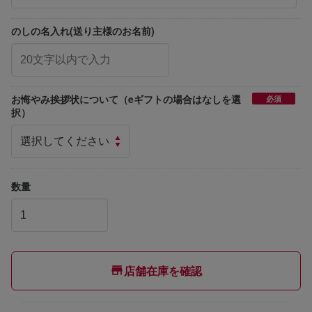
のしの名入れ(送り主様のお名前)
お悔やみ挨拶状について（eギフトの場合はなしを選
必須
択）
数量
店舗在庫を確認