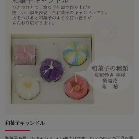
和菓子キャンドル
和菓子を模したキャンドルは5個入りです。ひとつひとつ丁寧な手