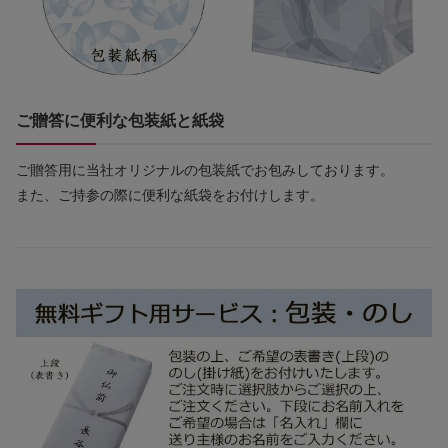
ご贈答に便利な包装紙と紙袋
ご贈答用に当社オリジナルの包装紙でお包みしております。
また、ご持参の際に便利な紙袋をお付けします。