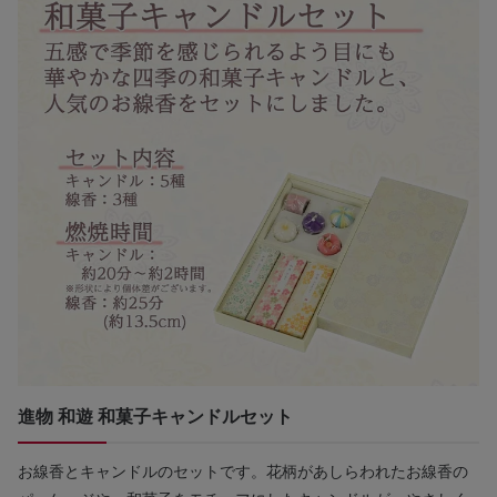
進物 和遊 和菓子キャンドルセット
お線香とキャンドルのセットです。花柄があしらわれたお線香の