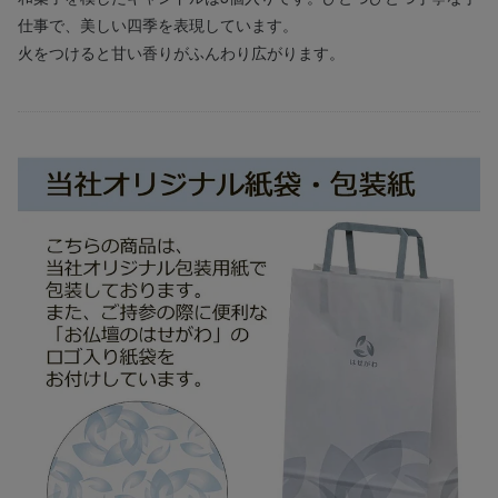
仕事で、美しい四季を表現しています。
火をつけると甘い香りがふんわり広がります。