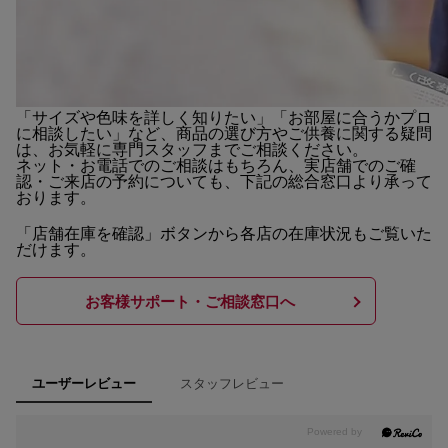
「サイズや色味を詳しく知りたい」「お部屋に合うかプロ
に相談したい」など、商品の選び方やご供養に関する疑問
は、お気軽に専門スタッフまでご相談ください。
ネット・お電話でのご相談はもちろん、実店舗でのご確
認・ご来店の予約についても、下記の総合窓口より承って
おります。
「店舗在庫を確認」ボタンから各店の在庫状況もご覧いた
だけます。
お客様サポート・ご相談窓口へ
スタッフレビュー
ユーザーレビュー