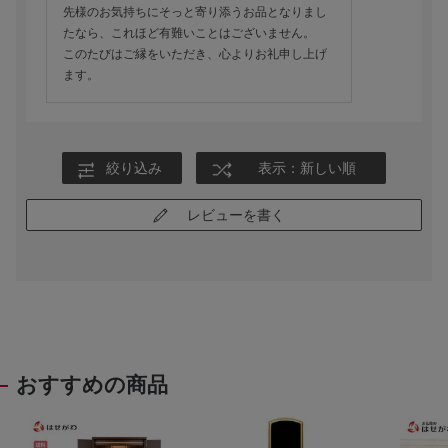
先様のお気持ちにそっと寄り添うお品となりまし
たなら、これほど有難いことはございません。
このたびはご縁をいただき、心よりお礼申し上げ
ます。
絞り込み
表示：新しい順
レビューを書く
おすすめの商品