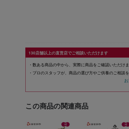
130店舗以上の直営店でご相談いただけます
・数ある商品の中から、実際に商品をご確認いただけ
・プロのスタッフが、商品の選び方やご供養のご相談を
お
この商品の関連商品