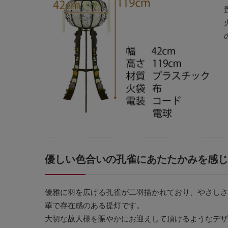
優しい色合いの孔雀にあたたかみを感じ
優雅に羽を広げる孔雀が二羽描かれており、やさしさ
華で存在感のある提灯です。
大切な故人様を賑やかにお迎えして頂けるようなデザ