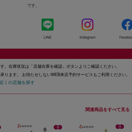
です。
LINE
Instagram
Facebo
ます。在庫状況は「店舗在庫を確認」ボタンよりご確認ください。
承ります。 お待たせしないWEB来店予約サービスもご利用ください。
近くの店舗を探す
関連商品をすべて見る