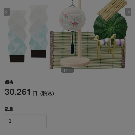
1
/
14
価格
30,261
円（税込）
数量