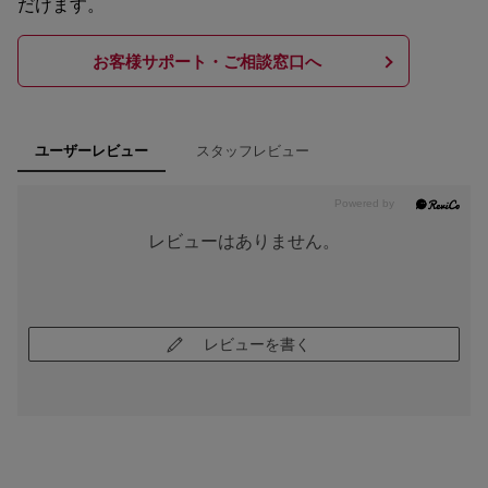
だけます。
お客様サポート・ご相談窓口へ
スタッフレビュー
ユーザーレビュー
レビューはありません。
レビューを書く