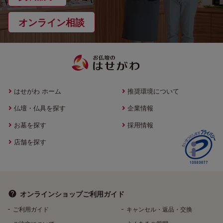
オンライン相談
はせがわ ホーム
推奨環境について
仏壇・仏具を探す
企業情報
お墓を探す
採用情報
店舗を探す
オンラインショップ
ご利用ガイド
ご利用ガイド
キャンセル・返品・交換