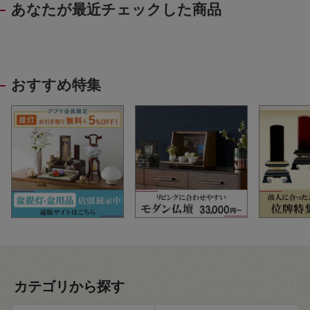
あなたが最近チェックした商品
おすすめ特集
カテゴリから探す