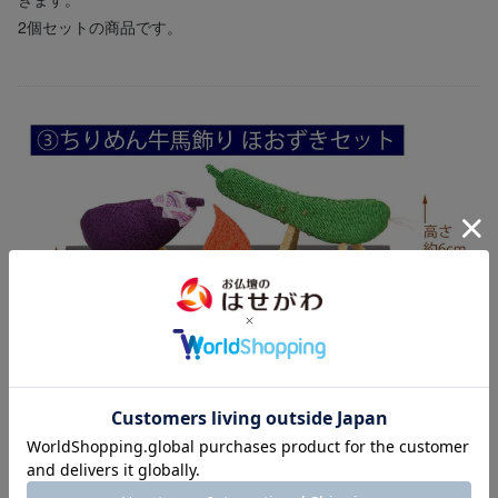
2個セットの商品です。