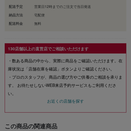
配送予定
営業日12時までのご注文で当日発送
納品方法
宅配便
配送料金
無料
130店舗以上の直営店でご相談いただけます
・数ある商品の中から、実際に商品をご確認いただけます。在
庫状況は「店舗在庫を確認」ボタンよりご確認ください。
・プロのスタッフが、商品の選び方やご供養のご相談を承りま
す。 お待たせしないWEB来店予約サービスもご利用くださ
い。
お近くの店舗を探す
この商品の関連商品