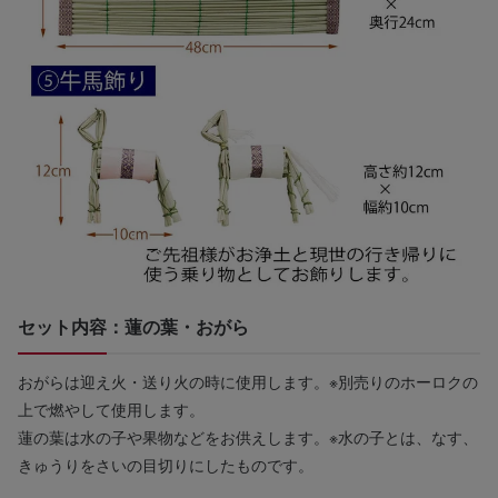
セット内容：蓮の葉・おがら
おがらは迎え火・送り火の時に使用します。※別売りのホーロクの
上で燃やして使用します。
蓮の葉は水の子や果物などをお供えします。※水の子とは、なす、
きゅうりをさいの目切りにしたものです。