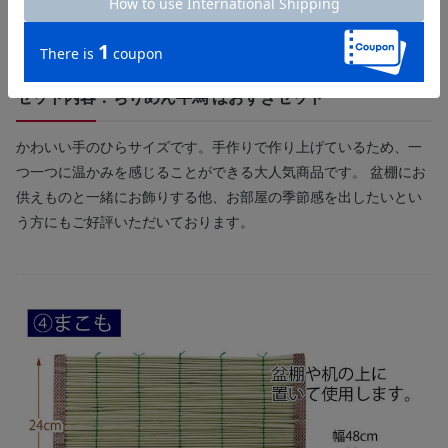
セット内容：ちりめん牛馬 ほおずきセット
かわいい手のひらサイズです。手作りで作り上げているため、一
つ一つに温かみを感じることができる大人気商品です。 盆棚にお
供えものと一緒にお飾りする他、お部屋の季節感を出したいとい
う方にもご好評いただいております。