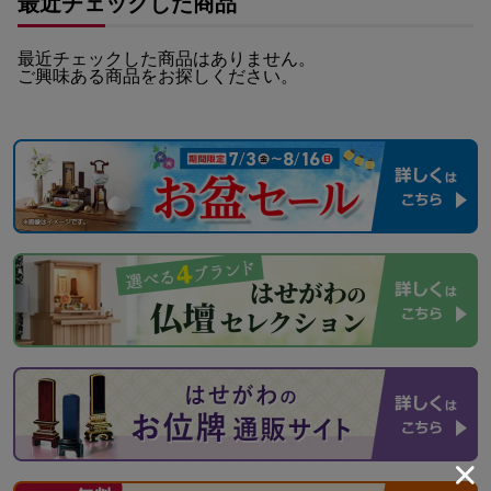
最近チェックした商品
最近チェックした商品はありません。
ご興味ある商品をお探しください。