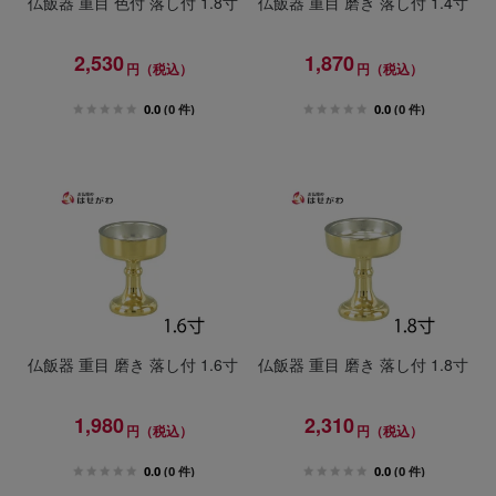
仏飯器 重目 色付 落し付 1.8寸
仏飯器 重目 磨き 落し付 1.4寸
2,530
1,870
円（税込）
円（税込）
0.0
(0 件)
0.0
(0 件)
仏飯器 重目 磨き 落し付 1.6寸
仏飯器 重目 磨き 落し付 1.8寸
1,980
2,310
円（税込）
円（税込）
0.0
(0 件)
0.0
(0 件)