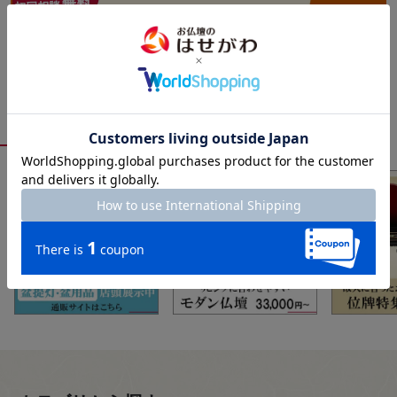
おすすめ特集