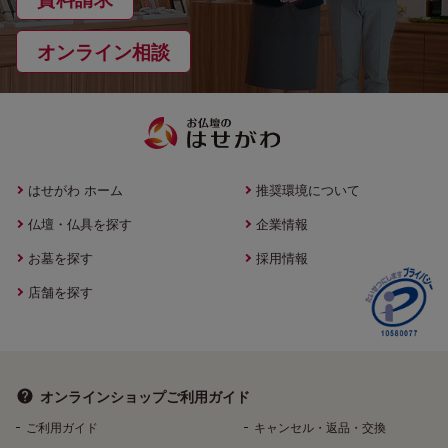
オンライン相談
はせがわ ホーム
推奨環境について
仏壇・仏具を探す
企業情報
お墓を探す
採用情報
店舗を探す
オンラインショップ
ご利用ガイド
ご利用ガイド
キャンセル・返品・交換