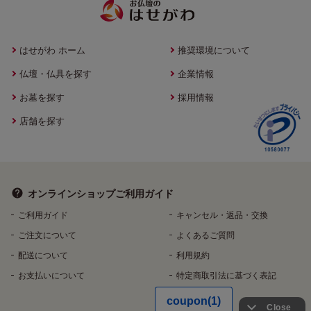
はせがわ ホーム
推奨環境について
仏壇・仏具を探す
企業情報
お墓を探す
採用情報
店舗を探す
オンラインショップ
ご利用ガイド
ご利用ガイド
キャンセル・返品・交換
ご注文について
よくあるご質問
配送について
利用規約
お支払いについて
特定商取引法に基づく表記