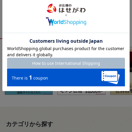
おすすめ特集
カテゴリから探す