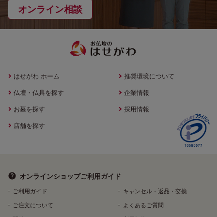
オンライン相談
はせがわ ホーム
推奨環境について
仏壇・仏具を探す
企業情報
お墓を探す
採用情報
店舗を探す
オンラインショップ
ご利用ガイド
ご利用ガイド
キャンセル・返品・交換
ご注文について
よくあるご質問