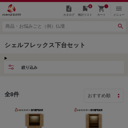
0
カタログ
検討リスト
カート
メニュー
シェルフレックス下台セット
絞り込み
全8件