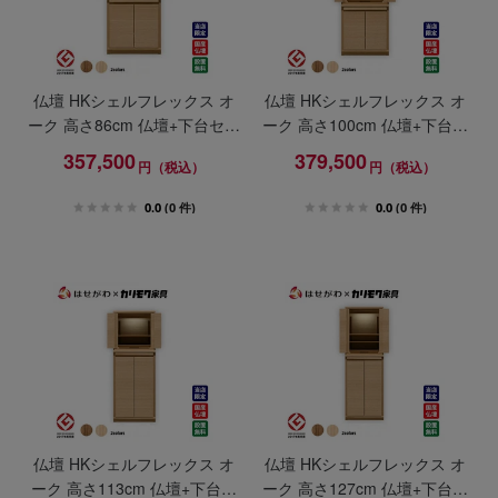
仏壇 HKシェルフレックス オ
仏壇 HKシェルフレックス オ
ーク 高さ86cm 仏壇+下台セッ
ーク 高さ100cm 仏壇+下台セ
ト
ット
357,500
379,500
円（税込）
円（税込）
0.0
(0 件)
0.0
(0 件)
仏壇 HKシェルフレックス オ
仏壇 HKシェルフレックス オ
ーク 高さ113cm 仏壇+下台セ
ーク 高さ127cm 仏壇+下台セ