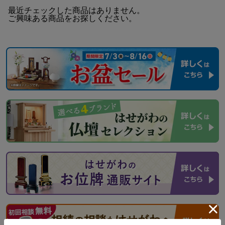
最近チェックした商品はありません。
ご興味ある商品をお探しください。