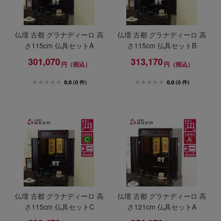
仏壇 古都 グラナディーロ 高
仏壇 古都 グラナディーロ 高
さ115cm 仏具セットA
さ115cm 仏具セットB
301,070
313,170
円（税込）
円（税込）
0.0
(0 件)
0.0
(0 件)
仏壇 古都 グラナディーロ 高
仏壇 古都 グラナディーロ 高
さ115cm 仏具セットC
さ121cm 仏具セットA