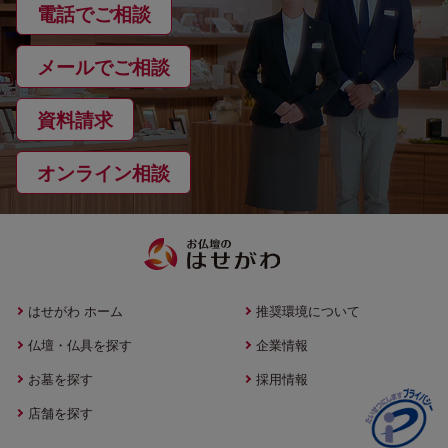
電話でご相談
メールでご相談
資料請求
オンライン相談
はせがわ ホーム
推奨環境について
仏壇・仏具を探す
企業情報
お墓を探す
採用情報
店舗を探す