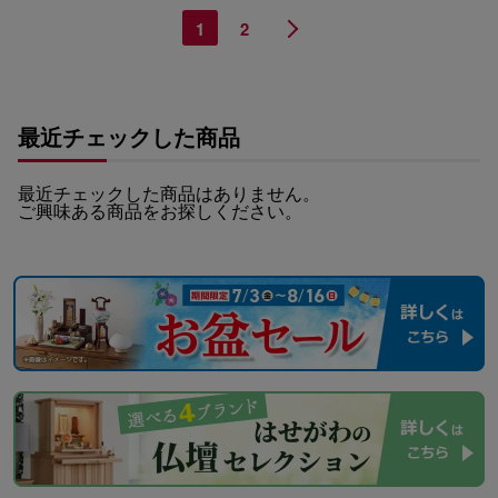
1
2
最近チェックした商品
最近チェックした商品はありません。
ご興味ある商品をお探しください。