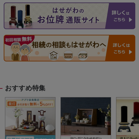
おすすめ特集