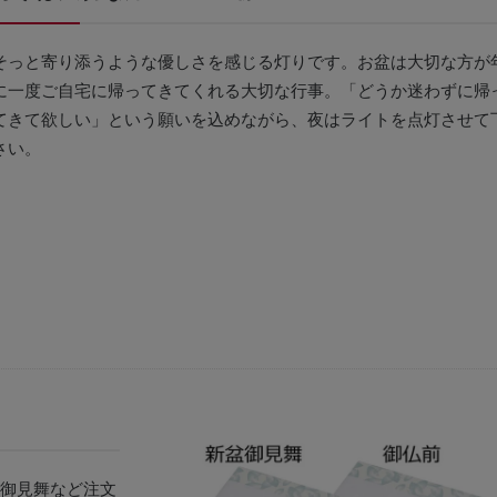
そっと寄り添うような優しさを感じる灯りです。お盆は大切な方が
に一度ご自宅に帰ってきてくれる大切な行事。「どうか迷わずに帰
てきて欲しい」という願いを込めながら、夜はライトを点灯させて
さい。
御見舞など注文