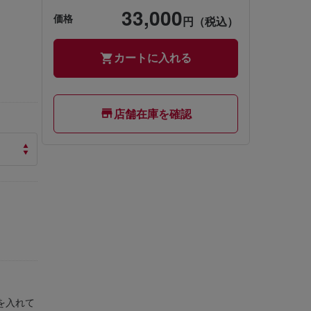
33,000
価格
円（税込）
カートに入れる
店舗在庫を確認
を入れて