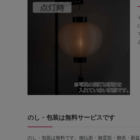
のし・包装は無料サービスです
のし・包装は無料です。御仏前・御霊前・御供・新盆