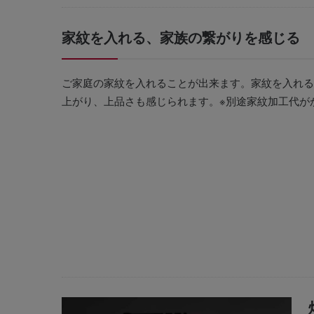
家紋を入れる、家族の繋がりを感じる
ご家庭の家紋を入れることが出来ます。家紋を入れる
上がり、上品さも感じられます。※別途家紋加工代が