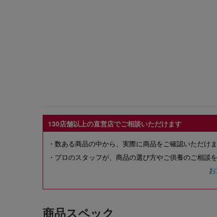
130店舗以上の直営店でご相談いただけます
・数ある商品の中から、実際に商品をご確認いただけ
・プロのスタッフが、商品の選び方やご供養のご相談を
お
商品スペック