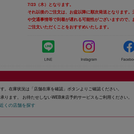
7/23（木）となります。
それ以後のご注文は、お盆以降に順次発送となります。
や交通事情等で到着が遅れる可能性がございますので、
ご注文いただくことをおすすめいたします。
LINE
Instagram
Facebo
ます。在庫状況は「店舗在庫を確認」ボタンよりご確認ください。
承ります。 お待たせしないWEB来店予約サービスもご利用ください。
近くの店舗を探す