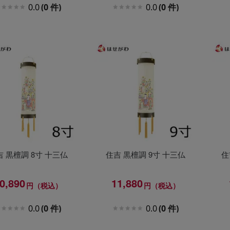
0.0
(0 件)
0.0
(0 件)
吉 黒檀調 8寸 十三仏
住吉 黒檀調 9寸 十三仏
住
0,890
11,880
円（税込）
円（税込）
0.0
(0 件)
0.0
(0 件)