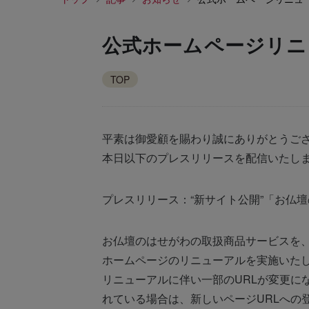
公式ホームページリニ
TOP
平素は御愛顧を賜わり誠にありがとうご
本日以下のプレスリリースを配信いたし
プレスリリース：“新サイト公開”「お仏
お仏壇のはせがわの取扱商品サービスを
ホームページのリニューアルを実施いた
リニューアルに伴い一部のURLが変更に
れている場合は、新しいページURLへの