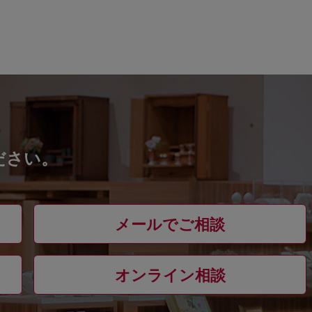
ださい。
メールでご相談
オンライン相談