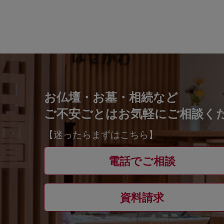
お仏壇・お墓・相続など
ご不安ごとはお気軽にご相談く
【迷ったらまずはこちら】
電話でご相談
資料請求