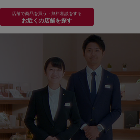
店舗で商品を買う・無料相談をする
お近くの店舗を探す