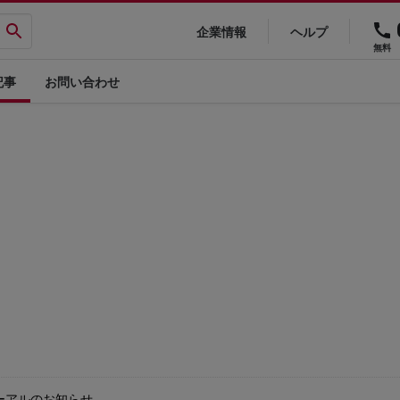
企業情報
ヘルプ
無料
記事
お問い合わせ
ーアルのお知らせ