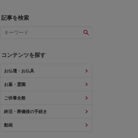
記事を検索
コンテンツを探す
お仏壇・お仏具
お墓・霊園
ご供養全般
終活・葬儀後の手続き
動画