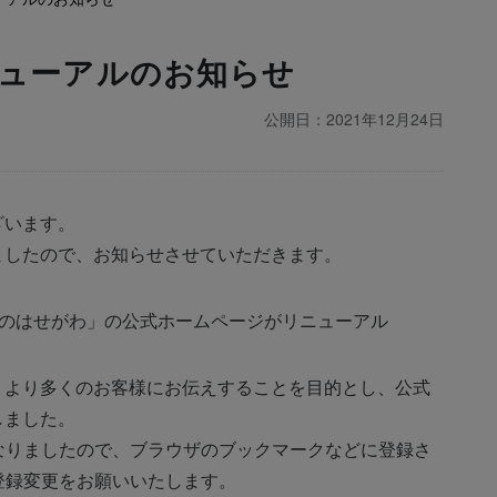
ューアルのお知らせ
公開日：2021年12月24日
ざいます。
ましたので、お知らせさせていただきます。
壇のはせがわ」の公式ホームページがリニューアル
、より多くのお客様にお伝えすることを目的とし、公式
しました。
なりましたので、ブラウザのブックマークなどに登録さ
登録変更をお願いいたします。