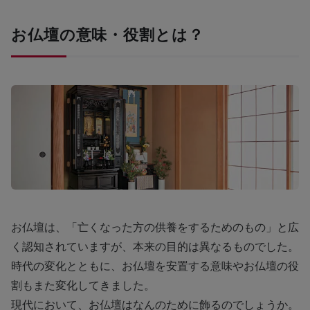
お仏壇の意味・役割とは？
お仏壇は、「亡くなった方の供養をするためのもの」と広
く認知されていますが、本来の目的は異なるものでした。
時代の変化とともに、お仏壇を安置する意味やお仏壇の役
割もまた変化してきました。
現代において、お仏壇はなんのために飾るのでしょうか。