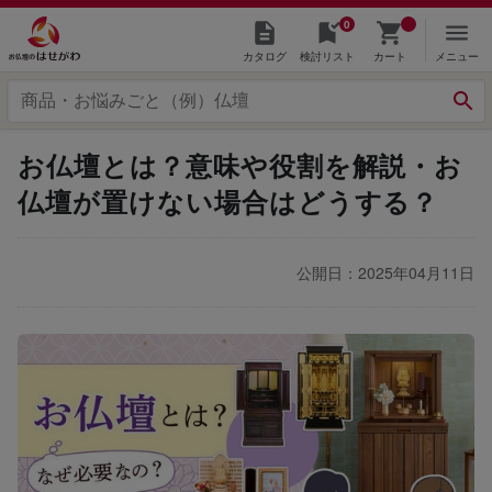
0
カタログ
検討リスト
カート
メニュー
お仏壇とは？意味や役割を解説・お
仏壇が置けない場合はどうする？
公開日：2025年04月11日