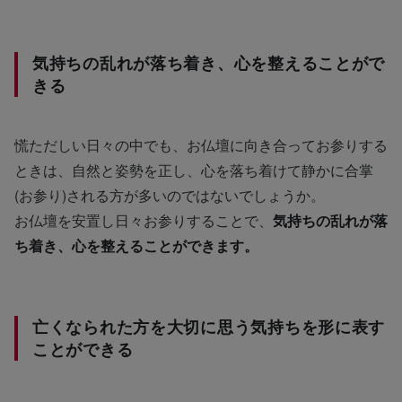
気持ちの乱れが落ち着き、心を整えることがで
きる
慌ただしい日々の中でも、お仏壇に向き合ってお参りする
ときは、自然と姿勢を正し、心を落ち着けて静かに合掌
(お参り)される方が多いのではないでしょうか。
お仏壇を安置し日々お参りすることで、
気持ちの乱れが落
ち着き、心を整えることができます。
亡くなられた方を大切に思う気持ちを形に表す
ことができる