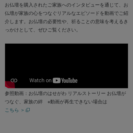
お仏壇を購入されたご家族へのインタビューを通じて、お
仏壇が家族の心をつなぐリアルなエピソードを動画でご紹
介します。お仏壇の必要性や、祈ることの意味を考えるき
っかけとして、ぜひご覧ください。
参照動画：お仏壇のはせがわ リアルストーリー お仏壇が
つなぐ、家族の絆 ※動画が再生できない場合は
こちら ＞