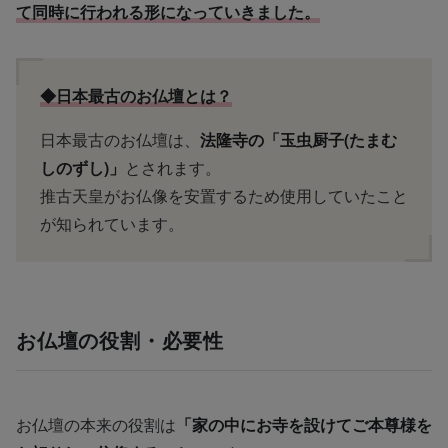
て同時に行われる形になっていきました。
◆日本最古のお仏壇とは？
日本最古のお仏壇は、
法隆寺の「玉虫厨子(たまむ
しのずし)」
とされます。
推古天皇がお仏像を安置するため使用していたこと
が知られています。
お仏壇の役割・必要性
お仏壇の本来の役割は
「家の中にお寺を設けてご本尊様を