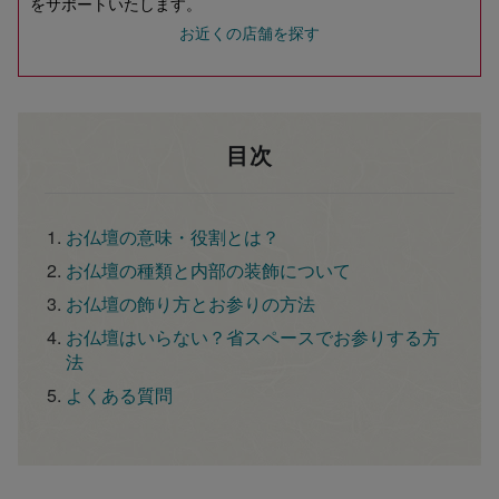
をサポートいたします。
お近くの店舗を探す
目次
お仏壇の意味・役割とは？
お仏壇の種類と内部の装飾について
お仏壇の飾り方とお参りの方法
お仏壇はいらない？省スペースでお参りする方
法
よくある質問