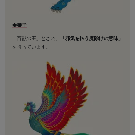
◆獅子
「百獣の王」とされ、
「邪気を払う魔除けの意味」
を持っています。