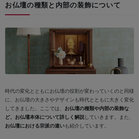
お仏壇の種類と内部の装飾について
時代の変化とともにお仏壇の役割が変わっていくのと同様
に、お仏壇の大きさやデザインも時代とともに大きく変化
してきました。ここでは、
お仏壇の種類や内部の装飾な
ど、お仏壇本体について詳しく解説
していきます。また、
お仏壇における宗派の違い
も紹介しています。