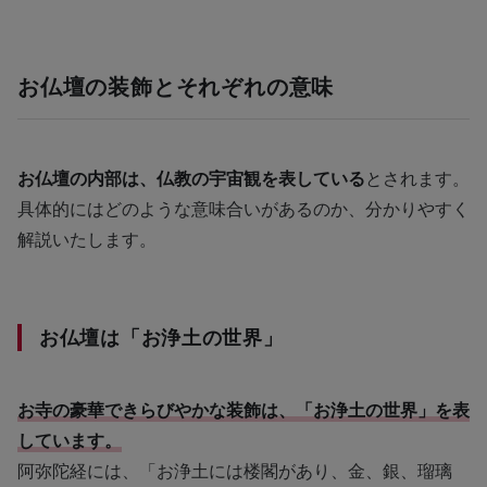
お仏壇の装飾とそれぞれの意味
お仏壇の内部は、仏教の宇宙観を表している
とされます。
具体的にはどのような意味合いがあるのか、分かりやすく
解説いたします。
お仏壇は「お浄土の世界」
お寺の豪華できらびやかな装飾は、「お浄土の世界」を表
しています。
阿弥陀経には、「お浄土には楼閣があり、金、銀、瑠璃