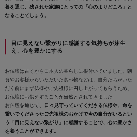
養を通じ、残された家族にとっての「心のよりどころ」と
なることでしょう。
目に見えない繋がりに感謝する気持ちが芽生
え、心を豊かにする
お仏壇は古くから日本人の暮らしに根付いていました。朝
食やお客様からいただいた食べ物などは、自分たちがいた
だく前にまず仏様やご先祖様に召し上がってもらうため、
お仏壇にお供えすることが当然とされてきました。
お仏壇を通じて、
日々見守っていてくださる仏様や、命を
繋いでくださったご先祖様のおかげで今の自分がいるとい
う「目に見えない繋がり」に感謝することで、心の豊かさ
を養うことができます。