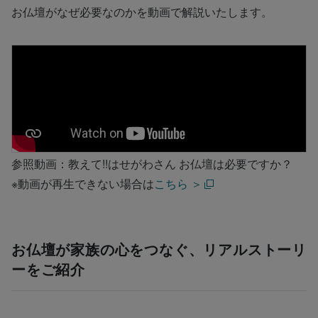
お仏壇がなぜ必要なのかを動画で解説いたします。
参照動画：教えて!!はせがわさん お仏壇は必要ですか？
※動画が再生できない場合は
こちら ＞
お仏壇が家族の心をつなぐ、リアルストーリ
ーをご紹介